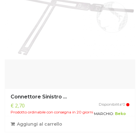
Connettore Sinistro ...
Disponibilita'0
€ 2,70
Prodotto ordinabile con consegna in 20 giorni.
MARCHIO:
Beko
Aggiungi al carrello