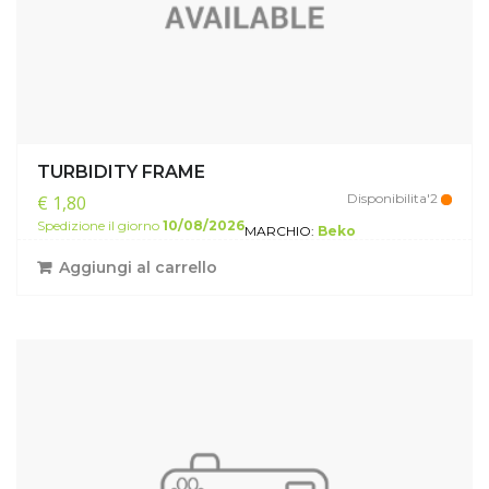
TURBIDITY FRAME
Disponibilita'2
€ 1,80
Spedizione il giorno
10/08/2026
MARCHIO:
Beko
Aggiungi al carrello