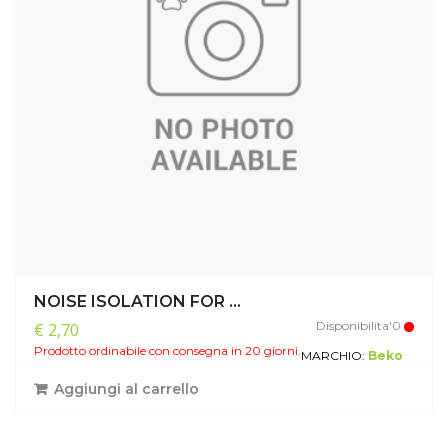
NOISE ISOLATION FOR ...
Disponibilita'0
€ 2,70
Prodotto ordinabile con consegna in 20 giorni.
MARCHIO:
Beko
Aggiungi al carrello