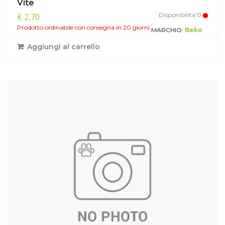
Vite
Disponibilita'0
€ 2,70
Prodotto ordinabile con consegna in 20 giorni.
MARCHIO:
Beko
Aggiungi al carrello