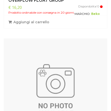
OVERFLOW FLOAT GROUP
Disponibilita'0
€ 16,20
Prodotto ordinabile con consegna in 20 giorni.
MARCHIO:
Beko
Aggiungi al carrello