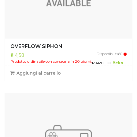
OVERFLOW SIPHON
Disponibilita'0
€ 4,50
Prodotto ordinabile con consegna in 20 giorni.
MARCHIO:
Beko
Aggiungi al carrello