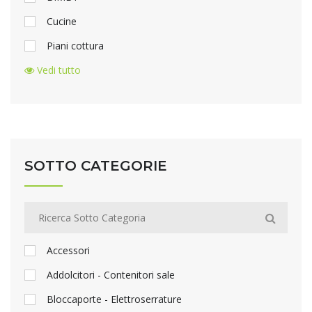
Cucine
Piani cottura
Vedi tutto
SOTTO CATEGORIE
Accessori
Addolcitori - Contenitori sale
Bloccaporte - Elettroserrature