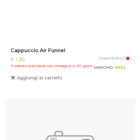
Cappuccio Air Funnel
Disponibilita'0
€ 1,80
Prodotto ordinabile con consegna in 20 giorni.
MARCHIO:
Beko
Aggiungi al carrello