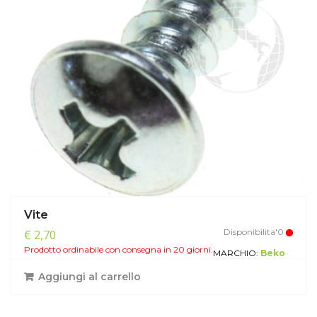
Vite
Disponibilita'0
€ 2,70
Prodotto ordinabile con consegna in 20 giorni.
MARCHIO:
Beko
Aggiungi al carrello