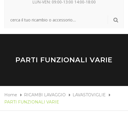
LUN-VEN: 09:00-13:00 14:00-18:00
PARTI FUNZIONALI VARIE
Home
RICAMBI LAVAGGIO
LAVASTOVIGLIE
PARTI FUNZIONALI VARIE