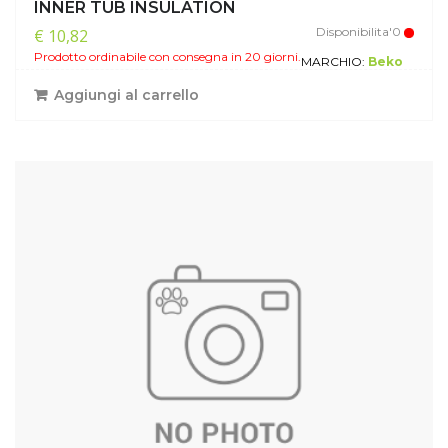
INNER TUB INSULATION
Disponibilita'0
€ 10,82
Prodotto ordinabile con consegna in 20 giorni.
MARCHIO:
Beko
Aggiungi al carrello