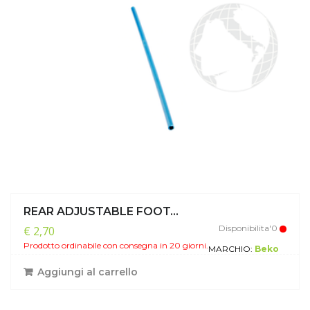
REAR ADJUSTABLE FOOT...
Disponibilita'0
€ 2,70
Prodotto ordinabile con consegna in 20 giorni.
MARCHIO:
Beko
Aggiungi al carrello