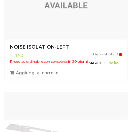
NOISE ISOLATION-LEFT
Disponibilita'0
€ 4,50
Prodotto ordinabile con consegna in 20 giorni.
MARCHIO:
Beko
Aggiungi al carrello