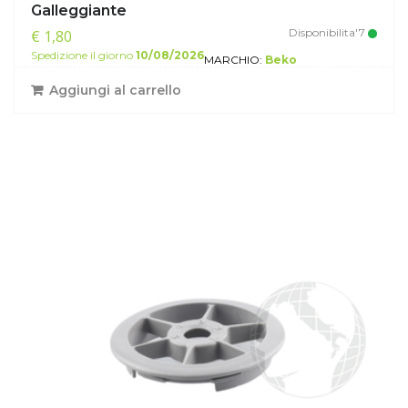
Galleggiante
Disponibilita'7
€ 1,80
Spedizione il giorno
10/08/2026
MARCHIO:
Beko
Aggiungi al carrello