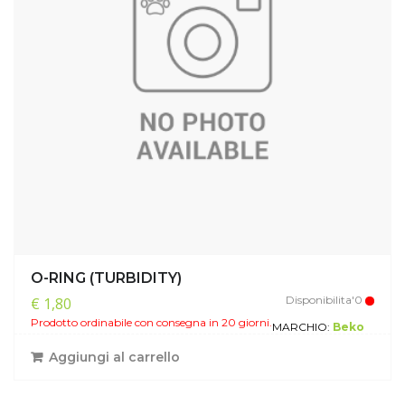
O-RING (TURBIDITY)
Disponibilita'0
€ 1,80
Prodotto ordinabile con consegna in 20 giorni.
MARCHIO:
Beko
Aggiungi al carrello