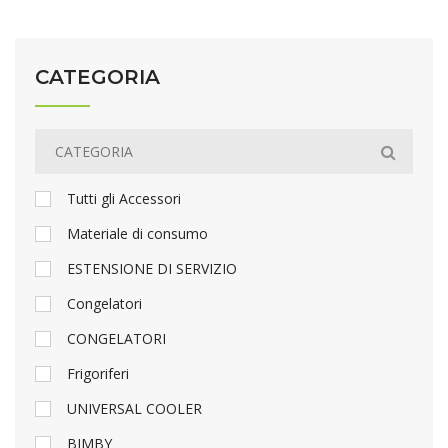
CATEGORIA
Tutti gli Accessori
Materiale di consumo
ESTENSIONE DI SERVIZIO
Congelatori
CONGELATORI
Frigoriferi
UNIVERSAL COOLER
BIMBY