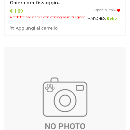
Ghiera per fissaggio...
Disponibilita'0
€ 1,80
Prodotto ordinabile con consegna in 20 giorni.
MARCHIO:
Beko
Aggiungi al carrello