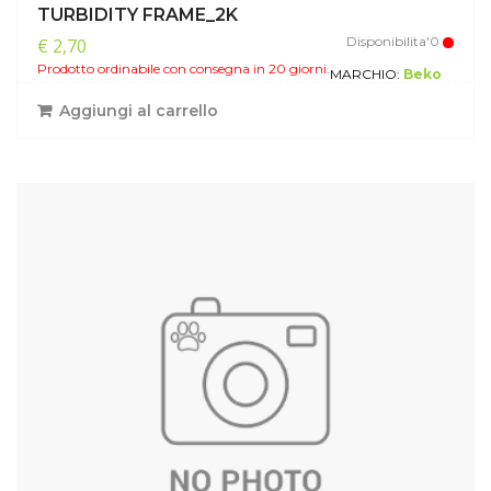
TURBIDITY FRAME_2K
Disponibilita'0
€ 2,70
Prodotto ordinabile con consegna in 20 giorni.
MARCHIO:
Beko
Aggiungi al carrello