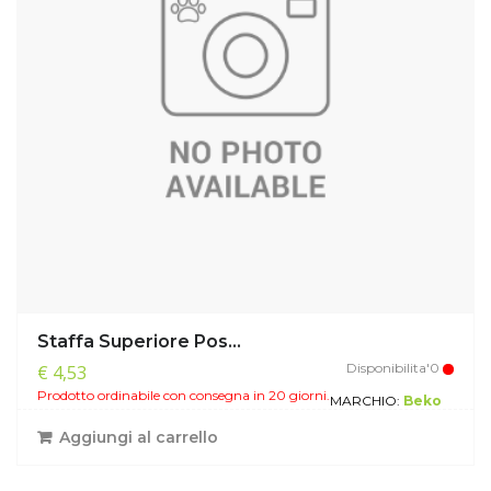
Staffa Superiore Pos...
Disponibilita'0
€ 4,53
Prodotto ordinabile con consegna in 20 giorni.
MARCHIO:
Beko
Aggiungi al carrello