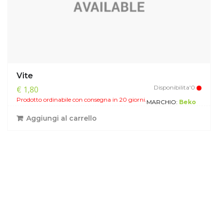
Vite
Disponibilita'0
€ 1,80
Prodotto ordinabile con consegna in 20 giorni.
MARCHIO:
Beko
Aggiungi al carrello