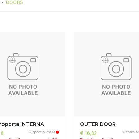
DOORS
roporta INTERNA
OUTER DOOR
Disponibilita'0
Disponibi
18
€ 16,82