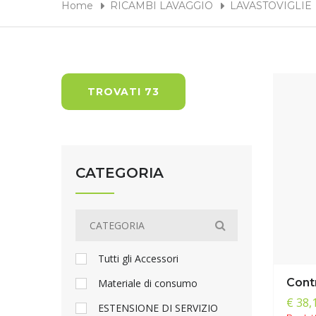
Home
RICAMBI LAVAGGIO
LAVASTOVIGLIE
TROVATI 73
CATEGORIA
Tutti gli Accessori
Cont
Materiale di consumo
€ 38,
ESTENSIONE DI SERVIZIO