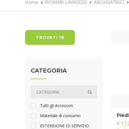
Home
RICAMBI LAVAGGIO
ASCIUGATRICI
TROVATI 18
CATEGORIA
Tutti gli Accessori
Pied
Materiale di consumo
€ 17,
ESTENSIONE DI SERVIZIO