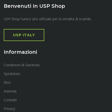
Benvenuti In USP Shop
USP Shop l'unico sito ufficiale per la vendita di ricambi.
USP ITALY
Informazioni
Condizioni di Garanzia
Spedizioni
Resi
Azienda
Contatti
Privacy