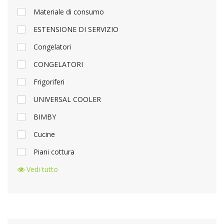
Materiale di consumo
ESTENSIONE DI SERVIZIO
Congelatori
CONGELATORI
Frigoriferi
UNIVERSAL COOLER
BIMBY
Cucine
Piani cottura
Vedi tutto