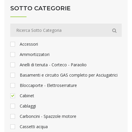
SOTTO CATEGORIE
Accessori
Ammortizzatori
Anelli di tenuta - Corteco - Paraolio
Basamenti e circuito GAS completo per Asciugatrici
Bloccaporte - Elettroserrature
Cabinet
Cablaggi
Carboncini - Spazzole motore
Cassetti acqua