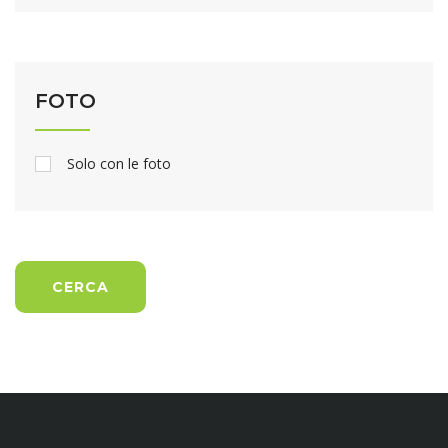
FOTO
Solo con le foto
CERCA