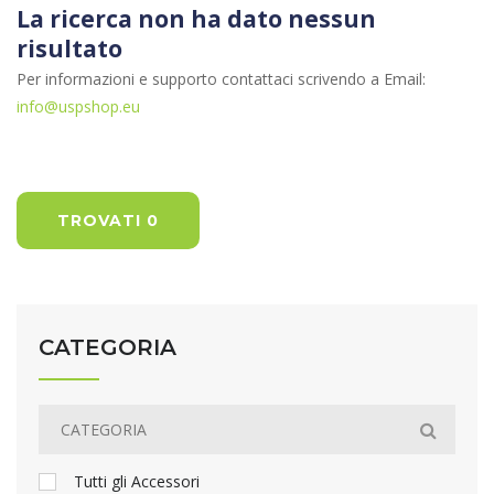
La ricerca non ha dato nessun
risultato
Per informazioni e supporto contattaci scrivendo a Email:
info@uspshop.eu
TROVATI 0
CATEGORIA
Tutti gli Accessori