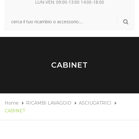
LUN-VEN: 09:00-13:00 14:00-18:00
CABINET
Home
RICAMBI LAVAGGIO
ASCIUGATRICI
CABINET