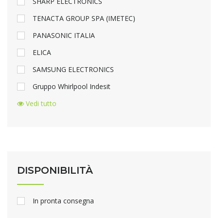
SHARP ELECTRONICS
TENACTA GROUP SPA (IMETEC)
PANASONIC ITALIA
ELICA
SAMSUNG ELECTRONICS
Gruppo Whirlpool Indesit
Vedi tutto
DISPONIBILITÀ
In pronta consegna