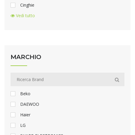
Cinghie
Vedi tutto
MARCHIO
Beko
DAEWOO
Haier
LG