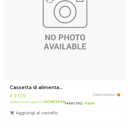
Cassetta di alimenta...
Disponibilita'1
€ 27,09
Spedizione il giorno
10/08/2026
MARCHIO:
Haier
Aggiungi al carrello