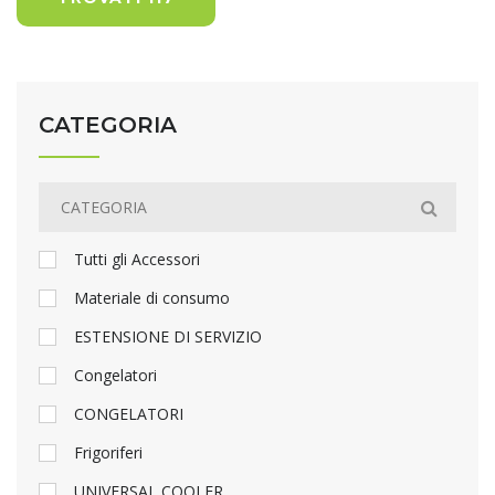
CATEGORIA
Tutti gli Accessori
Materiale di consumo
ESTENSIONE DI SERVIZIO
Congelatori
CONGELATORI
Frigoriferi
UNIVERSAL COOLER