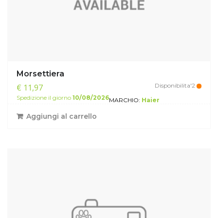
Morsettiera
Disponibilita'2
€ 11,97
Spedizione il giorno
10/08/2026
MARCHIO:
Haier
Aggiungi al carrello