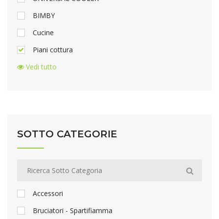
BIMBY
Cucine
Piani cottura
Vedi tutto
SOTTO CATEGORIE
Accessori
Bruciatori - Spartifiamma