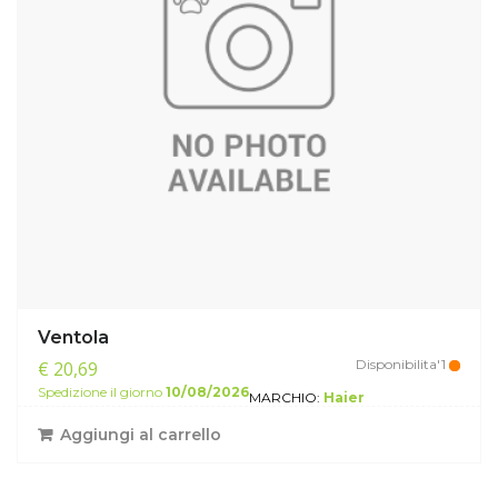
Ventola
Disponibilita'1
€ 20,69
Spedizione il giorno
10/08/2026
MARCHIO:
Haier
Aggiungi al carrello