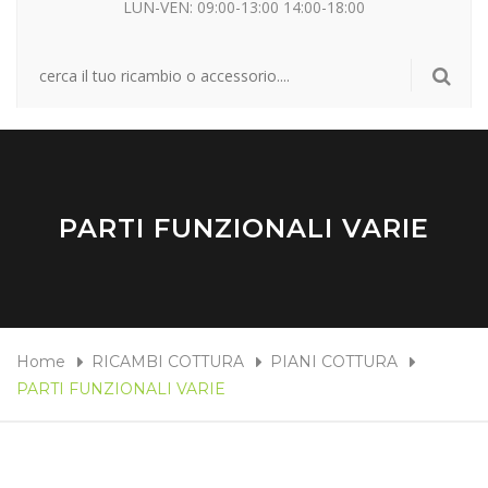
LUN-VEN: 09:00-13:00 14:00-18:00
PARTI FUNZIONALI VARIE
Home
RICAMBI COTTURA
PIANI COTTURA
PARTI FUNZIONALI VARIE