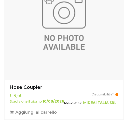
Hose Coupler
Disponibilita'1
€ 9,60
Spedizione il giorno
10/08/2026
MARCHIO:
MIDEA ITALIA SRL
Aggiungi al carrello