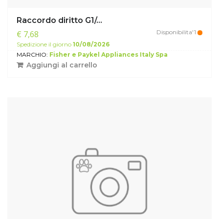
Raccordo diritto G1/...
Disponibilita'1
€ 7,68
Spedizione il giorno
10/08/2026
MARCHIO:
Fisher e Paykel Appliances Italy Spa
Aggiungi al carrello