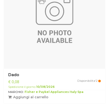
Dado
Disponibilita'2
€ 0,08
Spedizione il giorno
10/08/2026
MARCHIO:
Fisher e Paykel Appliances Italy Spa
Aggiungi al carrello