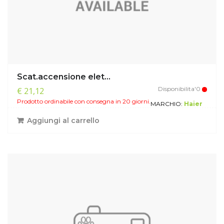
Scat.accensione elet...
Disponibilita'0
€ 21,12
Prodotto ordinabile con consegna in 20 giorni.
MARCHIO:
Haier
Aggiungi al carrello