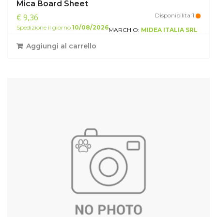
Mica Board Sheet
Disponibilita'1
€ 9,36
Spedizione il giorno
10/08/2026
MARCHIO:
MIDEA ITALIA SRL
Aggiungi al carrello