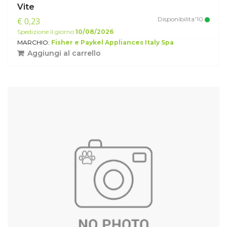
Vite
Disponibilita'10
€ 0,23
Spedizione il giorno
10/08/2026
MARCHIO:
Fisher e Paykel Appliances Italy Spa
Aggiungi al carrello