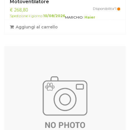
Motoventilatore
Disponibilita'1
€ 268,80
Spedizione il giorno
10/08/2026
MARCHIO:
Haier
Aggiungi al carrello