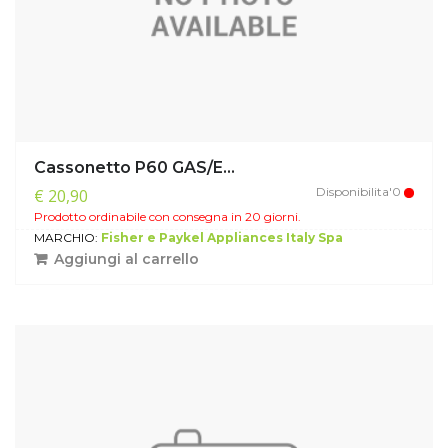
Cassonetto P60 GAS/E...
Disponibilita'0
€ 20,90
Prodotto ordinabile con consegna in 20 giorni.
MARCHIO:
Fisher e Paykel Appliances Italy Spa
Aggiungi al carrello