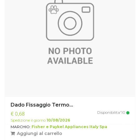
Dado Fissaggio Termo...
Disponibilita'10
€ 0,68
Spedizione il giorno
10/08/2026
MARCHIO:
Fisher e Paykel Appliances Italy Spa
Aggiungi al carrello