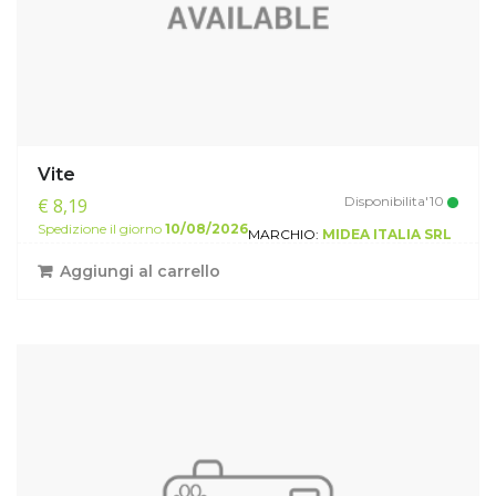
Vite
Disponibilita'10
€ 8,19
Spedizione il giorno
10/08/2026
MARCHIO:
MIDEA ITALIA SRL
Aggiungi al carrello