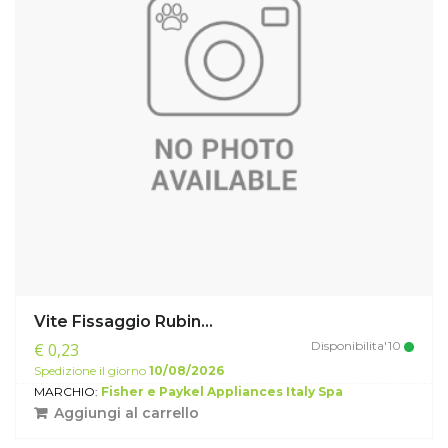
Vite Fissaggio Rubin...
Disponibilita'10
€ 0,23
Spedizione il giorno
10/08/2026
MARCHIO:
Fisher e Paykel Appliances Italy Spa
Aggiungi al carrello