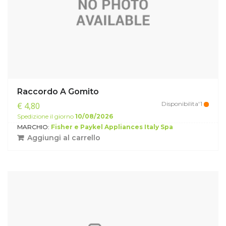
Raccordo A Gomito
Disponibilita'1
€ 4,80
Spedizione il giorno
10/08/2026
MARCHIO:
Fisher e Paykel Appliances Italy Spa
Aggiungi al carrello