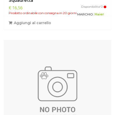
Squadretta
Disponibilita'0
€ 16,56
Prodotto ordinabile con consegna in 20 giorni.
MARCHIO:
Haier
Aggiungi al carrello