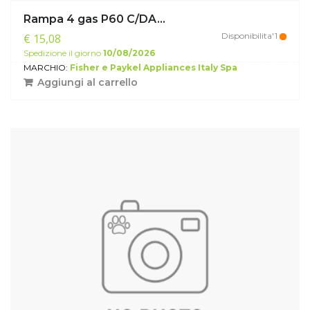
Rampa 4 gas P60 C/DA...
Disponibilita'1
€ 15,08
Spedizione il giorno
10/08/2026
MARCHIO:
Fisher e Paykel Appliances Italy Spa
Aggiungi al carrello