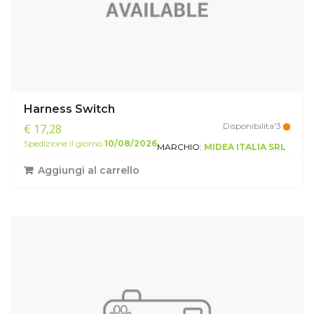
Harness Switch
Disponibilita'3
€ 17,28
Spedizione il giorno
10/08/2026
MARCHIO:
MIDEA ITALIA SRL
Aggiungi al carrello