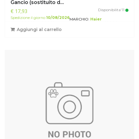
Gancio (sostituito d...
Disponibilita'11
€ 17,93
Spedizione il giorno
10/08/2026
MARCHIO:
Haier
Aggiungi al carrello