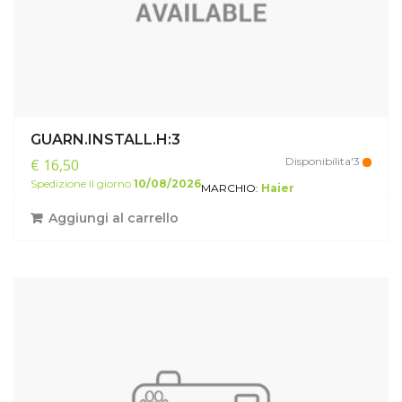
GUARN.INSTALL.H:3
Disponibilita'3
€ 16,50
Spedizione il giorno
10/08/2026
MARCHIO:
Haier
Aggiungi al carrello