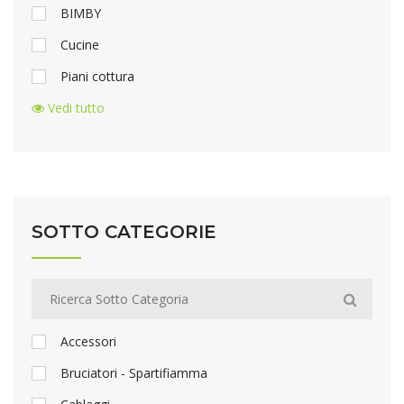
BIMBY
Cucine
Piani cottura
Vedi tutto
SOTTO CATEGORIE
Accessori
Bruciatori - Spartifiamma