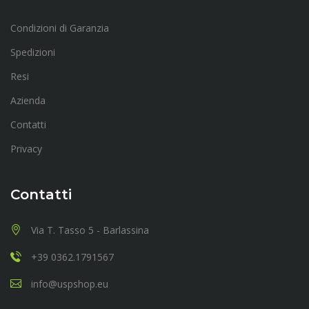
Condizioni di Garanzia
Spedizioni
Resi
Azienda
Contatti
Privacy
Contatti
Via T. Tasso 5 - Barlassina
+39 0362.1791567
info@uspshop.eu