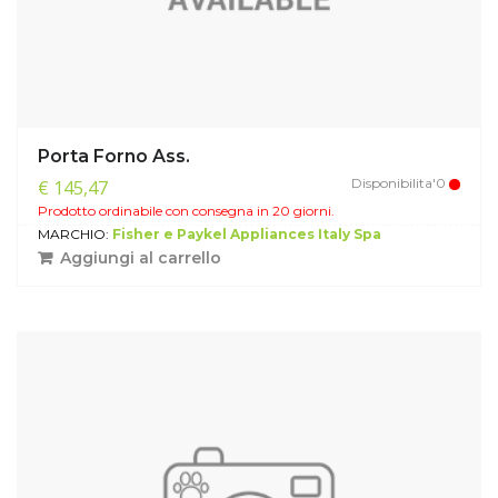
Porta Forno Ass.
Disponibilita'0
€ 145,47
Prodotto ordinabile con consegna in 20 giorni.
MARCHIO:
Fisher e Paykel Appliances Italy Spa
Aggiungi al carrello