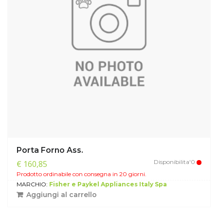
Porta Forno Ass.
Disponibilita'0
€ 160,85
Prodotto ordinabile con consegna in 20 giorni.
MARCHIO:
Fisher e Paykel Appliances Italy Spa
Aggiungi al carrello