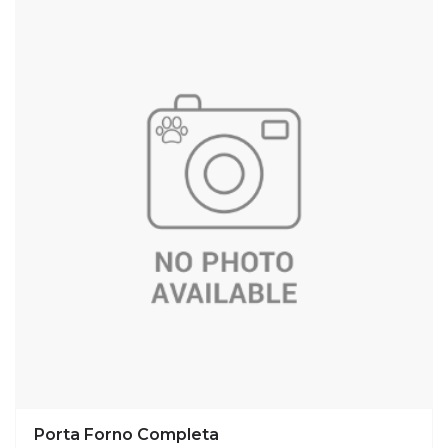
Porta Forno Completa