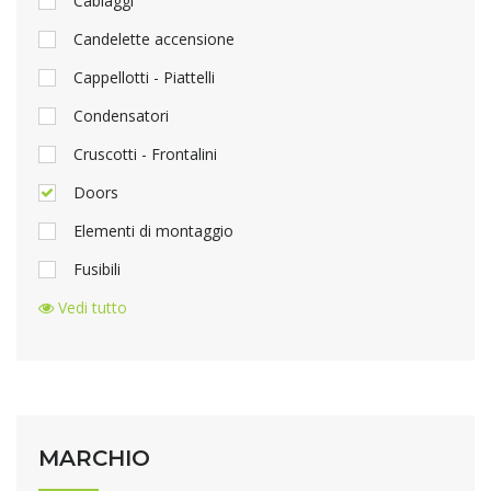
Cablaggi
Candelette accensione
Cappellotti - Piattelli
Condensatori
Cruscotti - Frontalini
Doors
Elementi di montaggio
Fusibili
Vedi tutto
MARCHIO