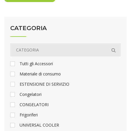
CATEGORIA
Tutti gli Accessori
Materiale di consumo
ESTENSIONE DI SERVIZIO
Congelatori
CONGELATORI
Frigoriferi
UNIVERSAL COOLER