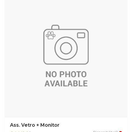
Ass. Vetro + Monitor