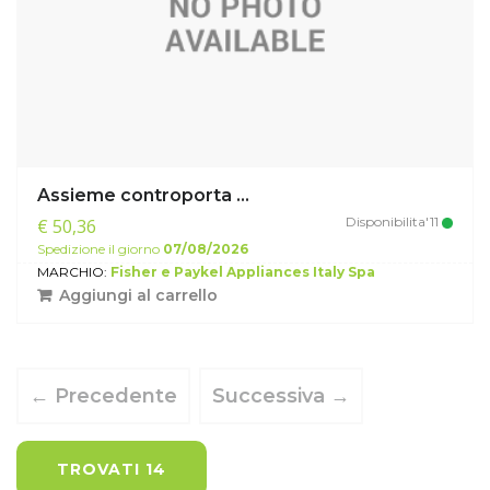
Assieme controporta ...
Disponibilita'11
€ 50,36
Spedizione il giorno
07/08/2026
MARCHIO:
Fisher e Paykel Appliances Italy Spa
Aggiungi al carrello
← Precedente
Successiva →
TROVATI 14