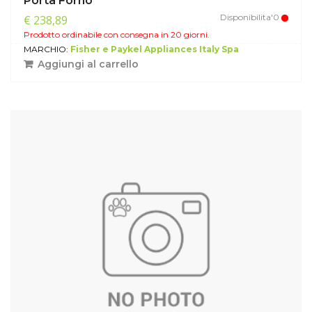
Porta Forno
Disponibilita'0
€ 238,89
Prodotto ordinabile con consegna in 20 giorni.
MARCHIO:
Fisher e Paykel Appliances Italy Spa
Aggiungi al carrello