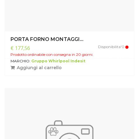
PORTA FORNO MONTAGGI...
Disponibilita'0
€ 177,56
Prodotto ordinabile con consegna in 20 giorni.
MARCHIO:
Gruppo Whirlpool Indesit
Aggiungi al carrello