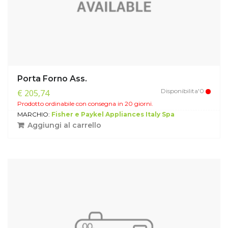
Porta Forno Ass.
Disponibilita'0
€ 205,74
Prodotto ordinabile con consegna in 20 giorni.
MARCHIO:
Fisher e Paykel Appliances Italy Spa
Aggiungi al carrello