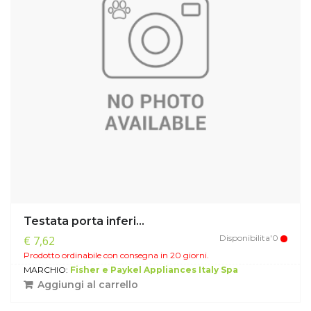
Testata porta inferi...
Disponibilita'0
€ 7,62
Prodotto ordinabile con consegna in 20 giorni.
MARCHIO:
Fisher e Paykel Appliances Italy Spa
Aggiungi al carrello