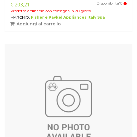
Disponibilita'0
€ 203,21
Prodotto ordinabile con consegna in 20 giorni.
MARCHIO:
Fisher e Paykel Appliances Italy Spa
Aggiungi al carrello