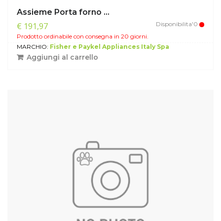
Assieme Porta forno ...
Disponibilita'0
€ 191,97
Prodotto ordinabile con consegna in 20 giorni.
MARCHIO:
Fisher e Paykel Appliances Italy Spa
Aggiungi al carrello