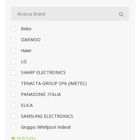
Beko
DAEWOO
Haier
LG
SHARP ELECTRONICS
TENACTA GROUP SPA (IMETEC)
PANASONIC ITALIA
ELICA
SAMSUNG ELECTRONICS
Gruppo Whirlpool Indesit
Vedi tutto