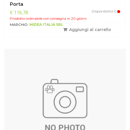
Porta
Disponibilita'0
€ 116,78
Prodotto ordinabile con consegna in 20 giorni.
MARCHIO:
MIDEA ITALIA SRL
Aggiungi al carrello