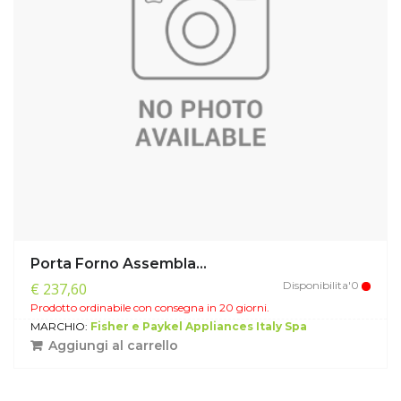
Porta Forno Assembla...
Disponibilita'0
€ 237,60
Prodotto ordinabile con consegna in 20 giorni.
MARCHIO:
Fisher e Paykel Appliances Italy Spa
Aggiungi al carrello