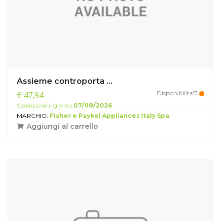
Assieme controporta ...
Disponibilita'3
€ 47,94
Spedizione il giorno
07/08/2026
MARCHIO:
Fisher e Paykel Appliances Italy Spa
Aggiungi al carrello