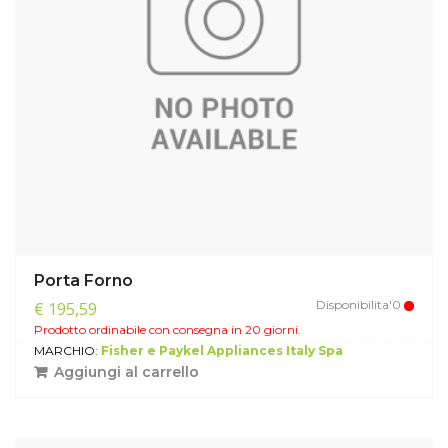
Porta Forno
Disponibilita'0
€ 195,59
Prodotto ordinabile con consegna in 20 giorni.
MARCHIO:
Fisher e Paykel Appliances Italy Spa
Aggiungi al carrello