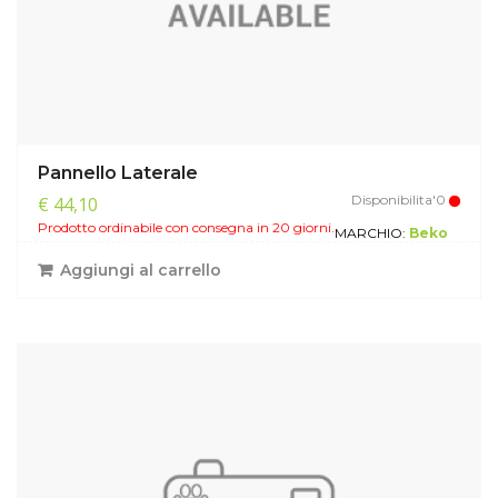
Pannello Laterale
Disponibilita'0
€ 44,10
Prodotto ordinabile con consegna in 20 giorni.
MARCHIO:
Beko
Aggiungi al carrello