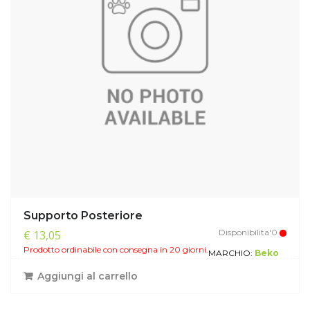
Supporto Posteriore
Disponibilita'0
€ 13,05
Prodotto ordinabile con consegna in 20 giorni.
MARCHIO:
Beko
Aggiungi al carrello