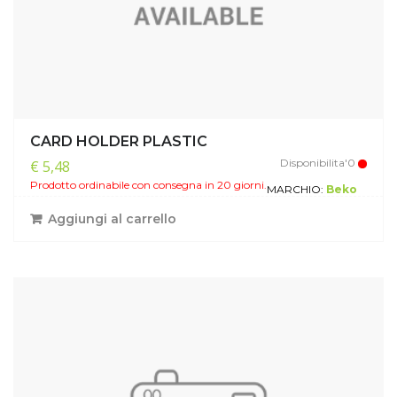
CARD HOLDER PLASTIC
Disponibilita'0
€ 5,48
Prodotto ordinabile con consegna in 20 giorni.
MARCHIO:
Beko
Aggiungi al carrello