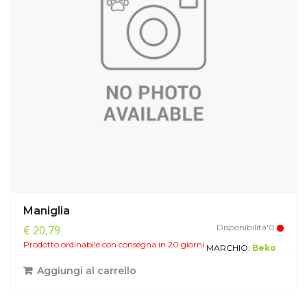
Maniglia
Disponibilita'0
€ 20,79
Prodotto ordinabile con consegna in 20 giorni.
MARCHIO:
Beko
Aggiungi al carrello