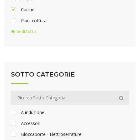
Cucine
Piani cottura
Vedi tutto
SOTTO CATEGORIE
A induzione
Accessori
Bloccaporte - Elettroserrature