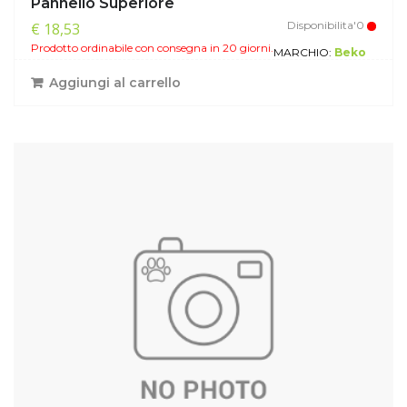
Pannello Superiore
Disponibilita'0
€ 18,53
Prodotto ordinabile con consegna in 20 giorni.
MARCHIO:
Beko
Aggiungi al carrello