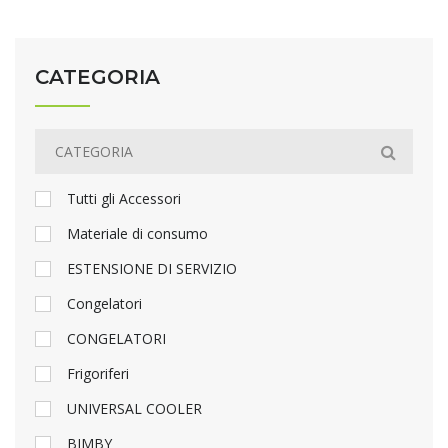
CATEGORIA
Tutti gli Accessori
Materiale di consumo
ESTENSIONE DI SERVIZIO
Congelatori
CONGELATORI
Frigoriferi
UNIVERSAL COOLER
BIMBY