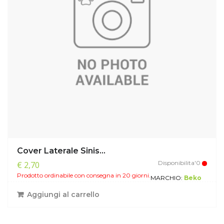
Cover Laterale Sinis...
Disponibilita'0
€ 2,70
Prodotto ordinabile con consegna in 20 giorni.
MARCHIO:
Beko
Aggiungi al carrello