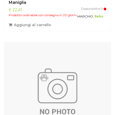
Maniglia
Disponibilita'0
€ 22,41
Prodotto ordinabile con consegna in 20 giorni.
MARCHIO:
Beko
Aggiungi al carrello