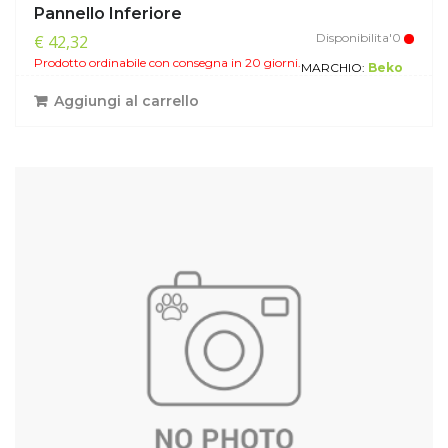
Pannello Inferiore
Disponibilita'0
€ 42,32
Prodotto ordinabile con consegna in 20 giorni.
MARCHIO:
Beko
Aggiungi al carrello