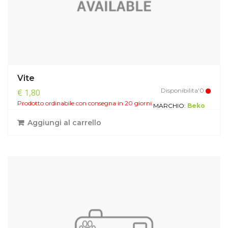
Vite
Disponibilita'0
€ 1,80
Prodotto ordinabile con consegna in 20 giorni.
MARCHIO:
Beko
Aggiungi al carrello