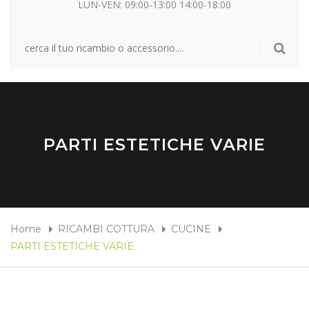
LUN-VEN: 09:00-13:00 14:00-18:00
PARTI ESTETICHE VARIE
Home
RICAMBI COTTURA
CUCINE
PARTI ESTETICHE VARIE