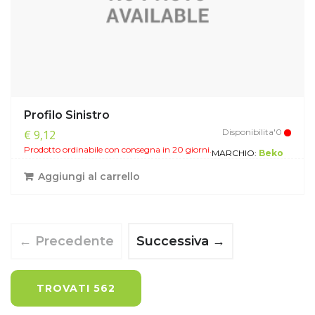
Profilo Sinistro
Disponibilita'0
€ 9,12
Prodotto ordinabile con consegna in 20 giorni.
MARCHIO:
Beko
Aggiungi al carrello
← Precedente
Successiva →
TROVATI 562