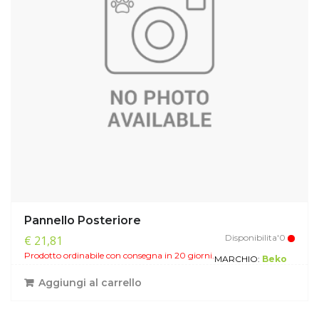
Pannello Posteriore
Disponibilita'0
€ 21,81
Prodotto ordinabile con consegna in 20 giorni.
MARCHIO:
Beko
Aggiungi al carrello