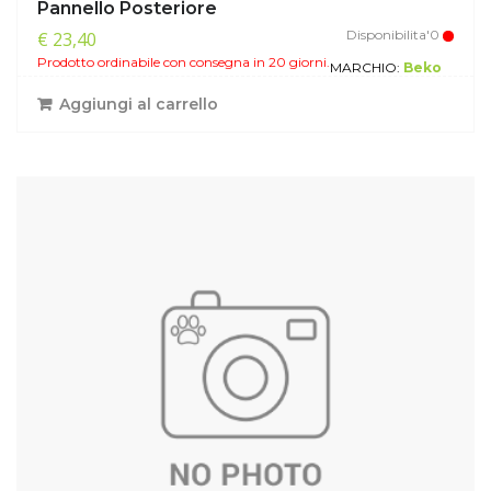
Pannello Posteriore
Disponibilita'0
€ 23,40
Prodotto ordinabile con consegna in 20 giorni.
MARCHIO:
Beko
Aggiungi al carrello