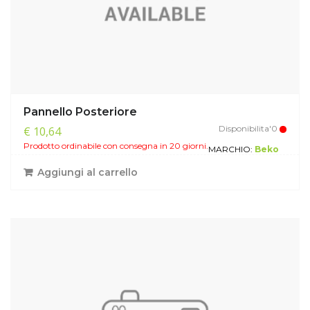
Pannello Posteriore
Disponibilita'0
€ 10,64
Prodotto ordinabile con consegna in 20 giorni.
MARCHIO:
Beko
Aggiungi al carrello