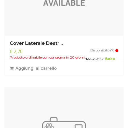
Cover Laterale Destr...
Disponibilita'0
€ 2,70
Prodotto ordinabile con consegna in 20 giorni.
MARCHIO:
Beko
Aggiungi al carrello