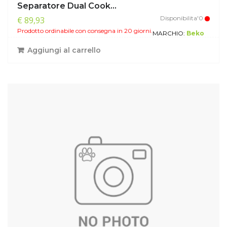
Separatore Dual Cook...
Disponibilita'0
€ 89,93
Prodotto ordinabile con consegna in 20 giorni.
MARCHIO:
Beko
Aggiungi al carrello