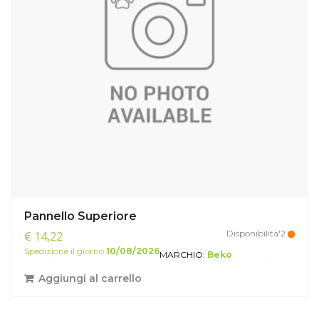
Pannello Superiore
Disponibilita'2
€ 14,22
Spedizione il giorno
10/08/2026
MARCHIO:
Beko
Aggiungi al carrello