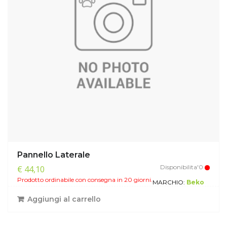
Pannello Laterale
Disponibilita'0
€ 44,10
Prodotto ordinabile con consegna in 20 giorni.
MARCHIO:
Beko
Aggiungi al carrello