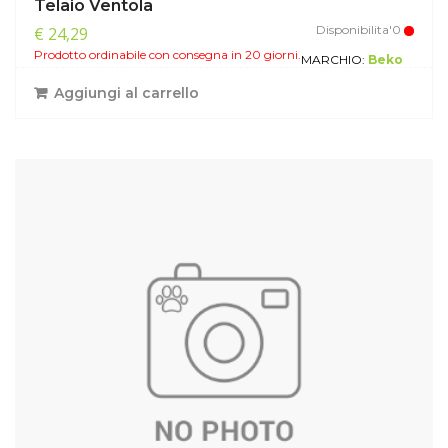
Telaio Ventola
Disponibilita'0
€ 24,29
Prodotto ordinabile con consegna in 20 giorni.
MARCHIO:
Beko
Aggiungi al carrello