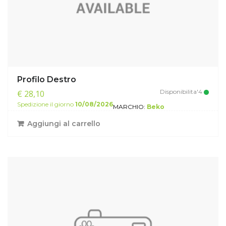
Profilo Destro
Disponibilita'4
€ 28,10
Spedizione il giorno
10/08/2026
MARCHIO:
Beko
Aggiungi al carrello