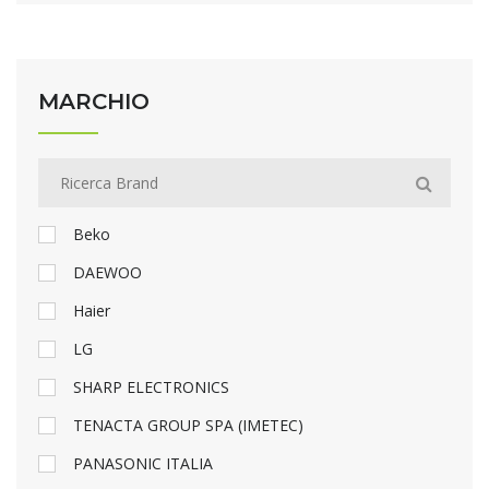
MARCHIO
Beko
DAEWOO
Haier
LG
SHARP ELECTRONICS
TENACTA GROUP SPA (IMETEC)
PANASONIC ITALIA