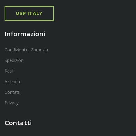
USP ITALY
Informazioni
Condizioni di Garanzia
Spedizioni
Resi
Azienda
Contatti
Privacy
Contatti