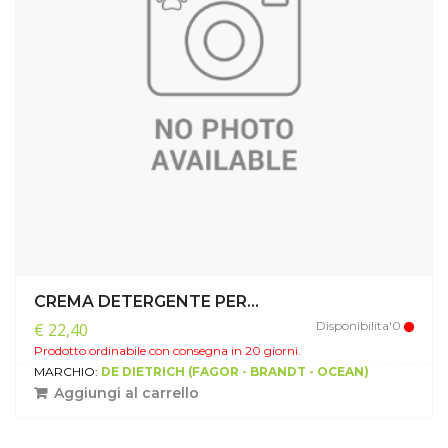
CREMA DETERGENTE PER...
Disponibilita'0
€ 22,40
Prodotto ordinabile con consegna in 20 giorni.
MARCHIO:
DE DIETRICH (FAGOR - BRANDT - OCEAN)
Aggiungi al carrello