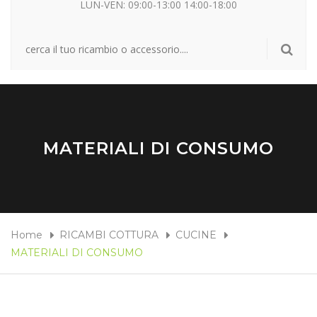
LUN-VEN: 09:00-13:00 14:00-18:00
MATERIALI DI CONSUMO
Home
RICAMBI COTTURA
CUCINE
MATERIALI DI CONSUMO