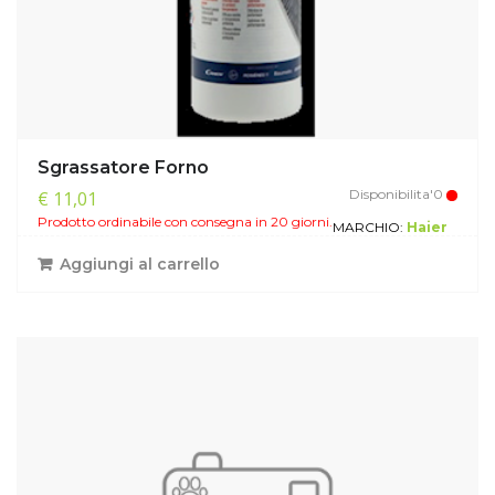
Sgrassatore Forno
Disponibilita'0
€ 11,01
Prodotto ordinabile con consegna in 20 giorni.
MARCHIO:
Haier
Aggiungi al carrello