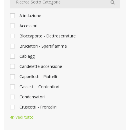
A induzione
Accessori
Bloccaporte - Elettroserrature
Bruciatori - Spartifiamma
Cablaggi
Candelette accensione
Cappellotti - Piattelli
Cassetti - Contenitori
Condensatori
Cruscotti - Frontalini
Vedi tutto