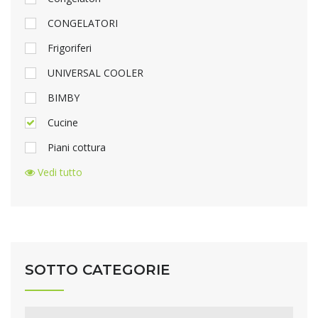
CONGELATORI
Frigoriferi
UNIVERSAL COOLER
BIMBY
Cucine
Piani cottura
Vedi tutto
SOTTO CATEGORIE