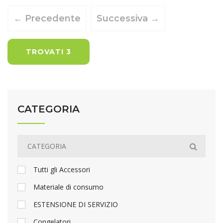
← Precedente
Successiva →
TROVATI 3
CATEGORIA
Tutti gli Accessori
Materiale di consumo
ESTENSIONE DI SERVIZIO
Congelatori