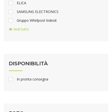
ELICA
SAMSUNG ELECTRONICS
Gruppo Whirlpool Indesit
Vedi tutto
DISPONIBILITÀ
In pronta consegna