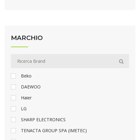
MARCHIO
Beko
DAEWOO
Haier
LG
SHARP ELECTRONICS
TENACTA GROUP SPA (IMETEC)