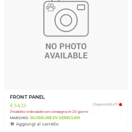
FRONT PANEL
Disponibilita'0
€ 54,33
Prodotto ordinabile con consegna in 20 giorni.
MARCHIO:
SILVERLINE EV GERECLERI
Aggiungi al carrello