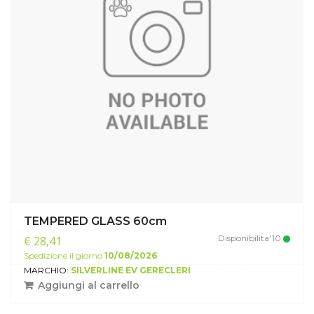
TEMPERED GLASS 60cm
Disponibilita'10
€ 28,41
Spedizione il giorno
10/08/2026
MARCHIO:
SILVERLINE EV GERECLERI
Aggiungi al carrello