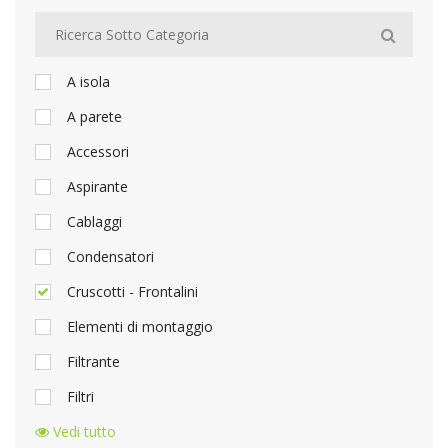
A isola
A parete
Accessori
Aspirante
Cablaggi
Condensatori
Cruscotti - Frontalini
Elementi di montaggio
Filtrante
Filtri
Vedi tutto