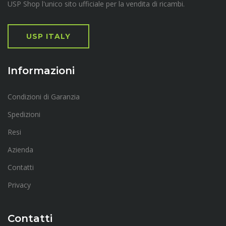
USP Shop l'unico sito ufficiale per la vendita di ricambi.
USP ITALY
Informazioni
Condizioni di Garanzia
Spedizioni
Resi
Azienda
Contatti
Privacy
Contatti