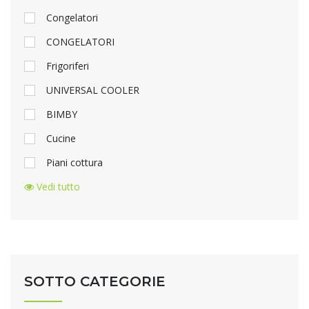
Congelatori
CONGELATORI
Frigoriferi
UNIVERSAL COOLER
BIMBY
Cucine
Piani cottura
Vedi tutto
SOTTO CATEGORIE