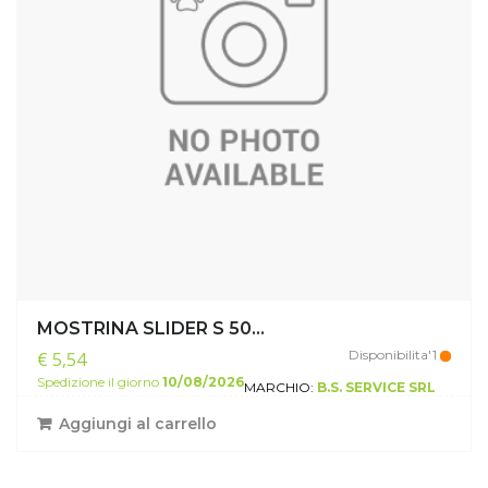
MOSTRINA SLIDER S 50...
Disponibilita'1
€ 5,54
Spedizione il giorno
10/08/2026
MARCHIO:
B.S. SERVICE SRL
Aggiungi al carrello