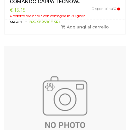
COMANDO CAPPA TECNOW...
Disponibilita'0
€ 15,15
Prodotto ordinabile con consegna in 20 giorni.
MARCHIO:
B.S. SERVICE SRL
Aggiungi al carrello