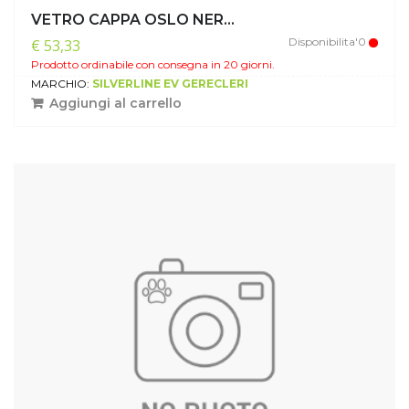
VETRO CAPPA OSLO NER...
Disponibilita'0
€ 53,33
Prodotto ordinabile con consegna in 20 giorni.
MARCHIO:
SILVERLINE EV GERECLERI
Aggiungi al carrello