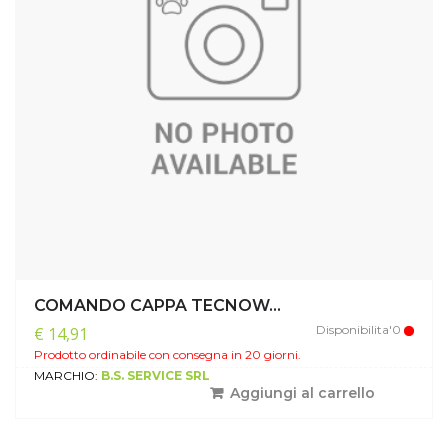
COMANDO CAPPA TECNOW...
Disponibilita'0
€ 14,91
Prodotto ordinabile con consegna in 20 giorni.
MARCHIO:
B.S. SERVICE SRL
Aggiungi al carrello