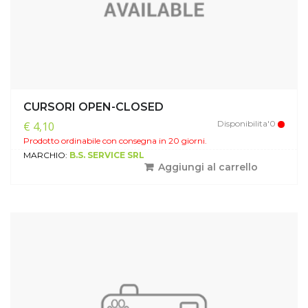
CURSORI OPEN-CLOSED
Disponibilita'0
€ 4,10
Prodotto ordinabile con consegna in 20 giorni.
MARCHIO:
B.S. SERVICE SRL
Aggiungi al carrello