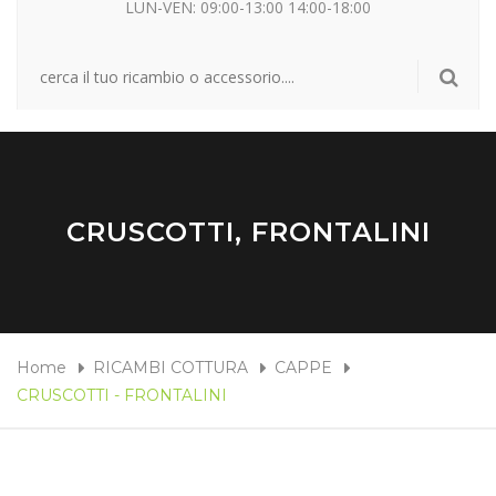
LUN-VEN: 09:00-13:00 14:00-18:00
CRUSCOTTI, FRONTALINI
Home
RICAMBI COTTURA
CAPPE
CRUSCOTTI - FRONTALINI