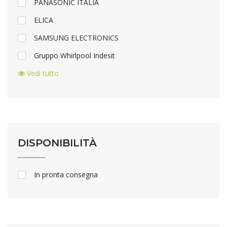
PANASONIC ITALIA
ELICA
SAMSUNG ELECTRONICS
Gruppo Whirlpool Indesit
Vedi tutto
DISPONIBILITÀ
In pronta consegna