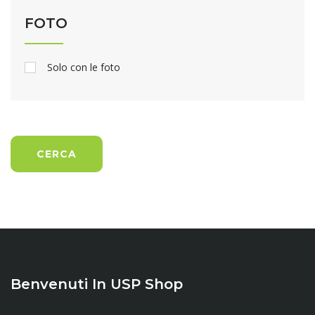
FOTO
Solo con le foto
CERCA
Benvenuti In USP Shop