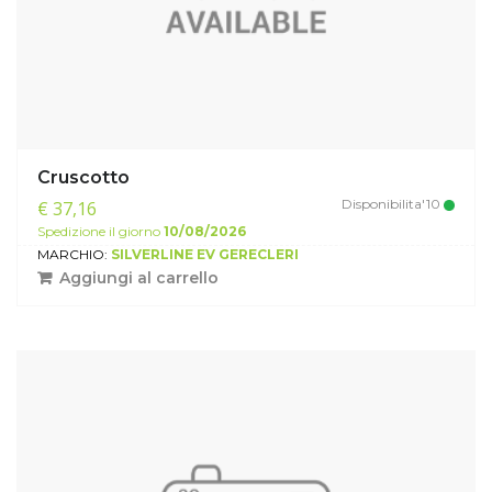
Cruscotto
Disponibilita'10
€ 37,16
Spedizione il giorno
10/08/2026
MARCHIO:
SILVERLINE EV GERECLERI
Aggiungi al carrello