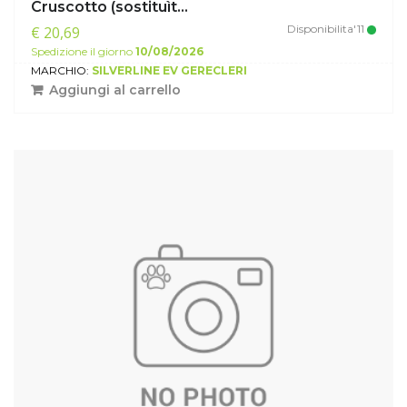
Cruscotto (sostituìt...
Disponibilita'11
€ 20,69
Spedizione il giorno
10/08/2026
MARCHIO:
SILVERLINE EV GERECLERI
Aggiungi al carrello