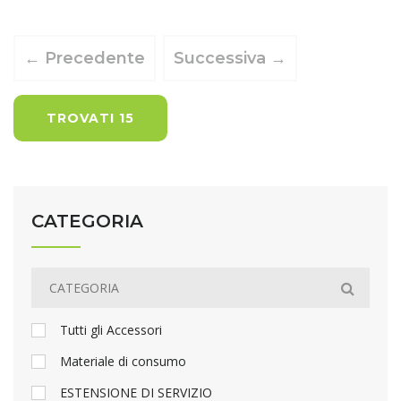
← Precedente
Successiva →
TROVATI 15
CATEGORIA
Tutti gli Accessori
Materiale di consumo
ESTENSIONE DI SERVIZIO