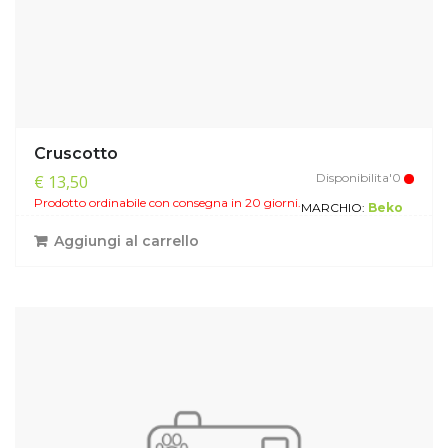
Cruscotto
Disponibilita'0
€ 13,50
Prodotto ordinabile con consegna in 20 giorni.
MARCHIO:
Beko
Aggiungi al carrello