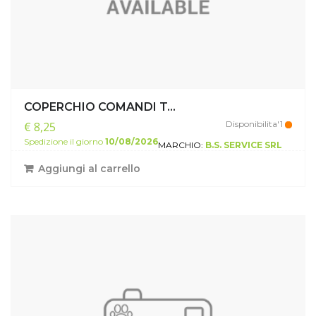
COPERCHIO COMANDI T...
Disponibilita'1
€ 8,25
Spedizione il giorno
10/08/2026
MARCHIO:
B.S. SERVICE SRL
Aggiungi al carrello