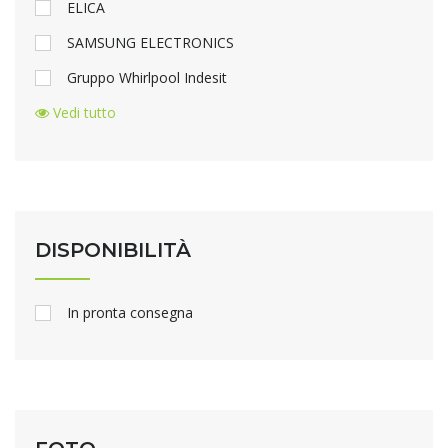
ELICA
SAMSUNG ELECTRONICS
Gruppo Whirlpool Indesit
Vedi tutto
DISPONIBILITÀ
In pronta consegna