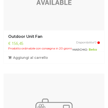
Outdoor Unit Fan
Disponibilita'0
€ 156,45
Prodotto ordinabile con consegna in 20 giorni.
MARCHIO:
Beko
Aggiungi al carrello