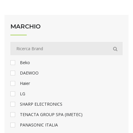
MARCHIO
Beko
DAEWOO
Haier
LG
SHARP ELECTRONICS
TENACTA GROUP SPA (IMETEC)
PANASONIC ITALIA