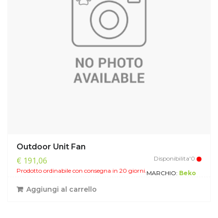
Outdoor Unit Fan
Disponibilita'0
€ 191,06
Prodotto ordinabile con consegna in 20 giorni.
MARCHIO:
Beko
Aggiungi al carrello