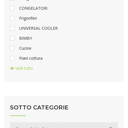
CONGELATORI
Frigoriferi
UNIVERSAL COOLER
BIMBY
Cucine
Piani cottura
Vedi tutto
SOTTO CATEGORIE