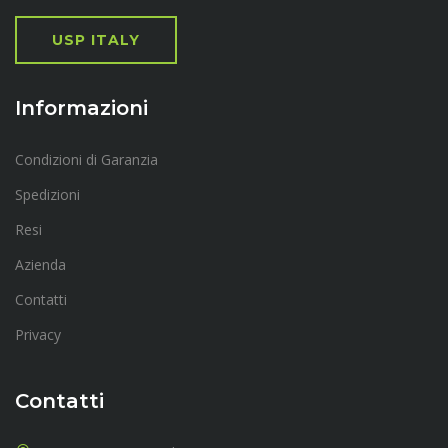
USP ITALY
Informazioni
Condizioni di Garanzia
Spedizioni
Resi
Azienda
Contatti
Privacy
Contatti