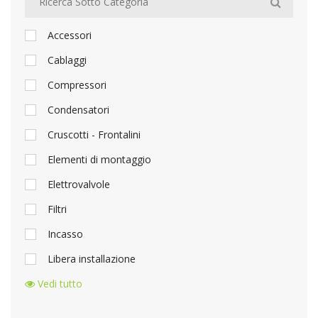
Accessori
Cablaggi
Compressori
Condensatori
Cruscotti - Frontalini
Elementi di montaggio
Elettrovalvole
Filtri
Incasso
Libera installazione
Vedi tutto