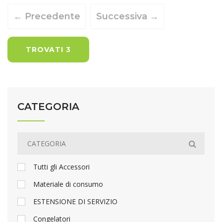
← Precedente
Successiva →
TROVATI 3
CATEGORIA
Tutti gli Accessori
Materiale di consumo
ESTENSIONE DI SERVIZIO
Congelatori