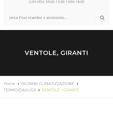
LUN-VEN: 09:00-13:00 14:00-18:00
VENTOLE, GIRANTI
Home
RICAMBI CLIMATIZZAZIONE
TERMOIDAULICA
VENTOLE - GIRANTI