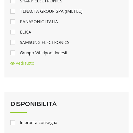
SHARP ELECTRONICS
TENACTA GROUP SPA (IMETEC)
PANASONIC ITALIA
ELICA
SAMSUNG ELECTRONICS
Gruppo Whirlpool Indesit
Vedi tutto
DISPONIBILITÀ
In pronta consegna