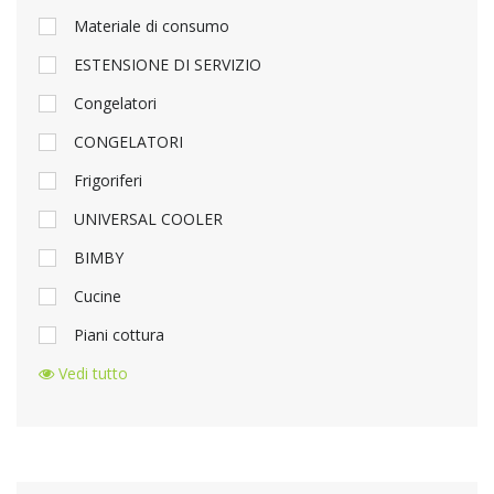
Materiale di consumo
ESTENSIONE DI SERVIZIO
Congelatori
CONGELATORI
Frigoriferi
UNIVERSAL COOLER
BIMBY
Cucine
Piani cottura
Vedi tutto