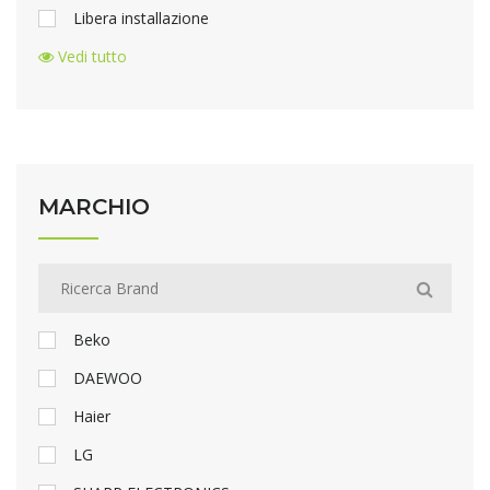
Libera installazione
Vedi tutto
MARCHIO
Beko
DAEWOO
Haier
LG