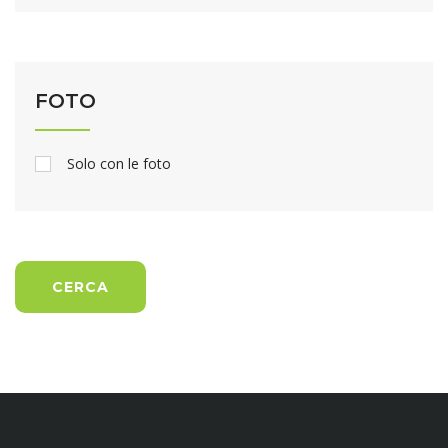
FOTO
Solo con le foto
CERCA