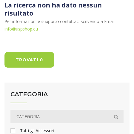
La ricerca non ha dato nessun
risultato
Per informazioni e supporto contattaci scrivendo a Email:
info@uspshop.eu
TROVATI 0
CATEGORIA
Tutti gli Accessori