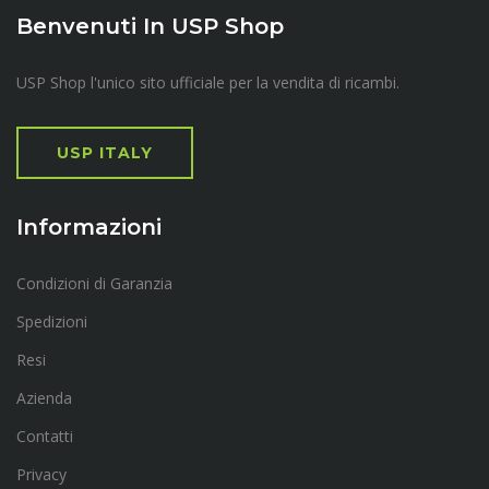
Benvenuti In USP Shop
USP Shop l'unico sito ufficiale per la vendita di ricambi.
USP ITALY
Informazioni
Condizioni di Garanzia
Spedizioni
Resi
Azienda
Contatti
Privacy