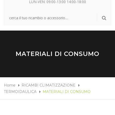
LUN-VEN: 09:00-13:00 14:00-18:00
MATERIALI DI CONSUMO
Home
RICAMBI CLIMATIZZAZIONE
TERMOIDAULICA
MATERIALI DI CONSUMO