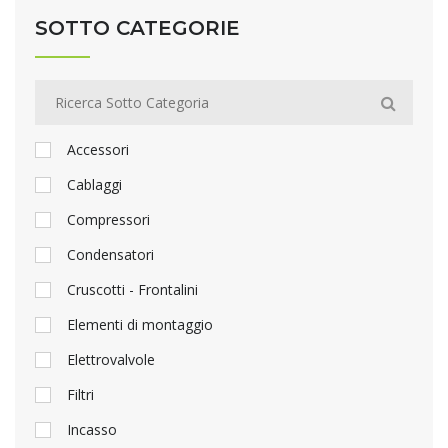
SOTTO CATEGORIE
Accessori
Cablaggi
Compressori
Condensatori
Cruscotti - Frontalini
Elementi di montaggio
Elettrovalvole
Filtri
Incasso