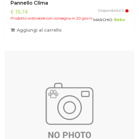
Pannello Clima
Disponibilita'0
€ 10,74
Prodotto ordinabile con consegna in 20 giorni.
MARCHIO:
Beko
Aggiungi al carrello