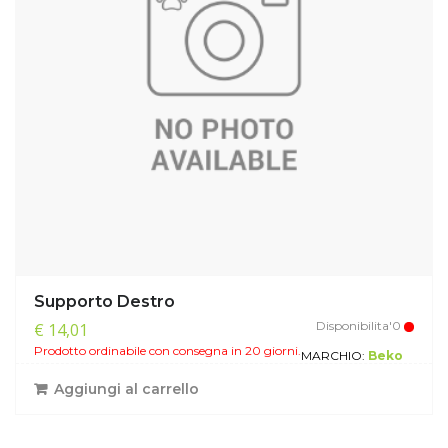
Supporto Destro
Disponibilita'0
€ 14,01
Prodotto ordinabile con consegna in 20 giorni.
MARCHIO:
Beko
Aggiungi al carrello