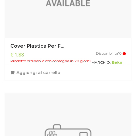
Cover Plastica Per F...
Disponibilita'0
€ 1,88
Prodotto ordinabile con consegna in 20 giorni.
MARCHIO:
Beko
Aggiungi al carrello