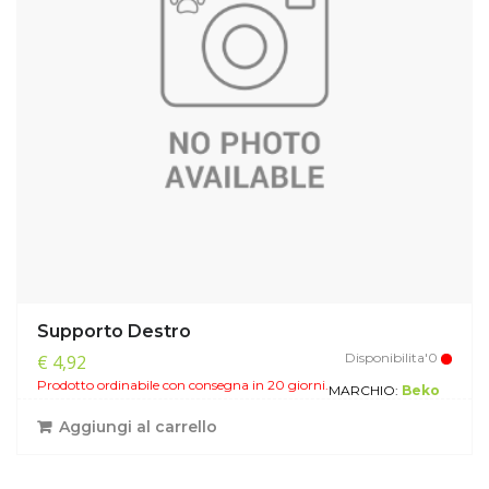
Supporto Destro
Disponibilita'0
€ 4,92
Prodotto ordinabile con consegna in 20 giorni.
MARCHIO:
Beko
Aggiungi al carrello