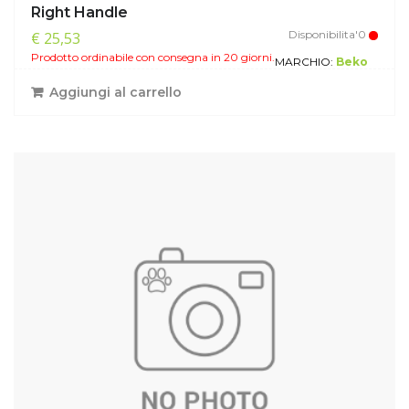
Right Handle
Disponibilita'0
€ 25,53
Prodotto ordinabile con consegna in 20 giorni.
MARCHIO:
Beko
Aggiungi al carrello