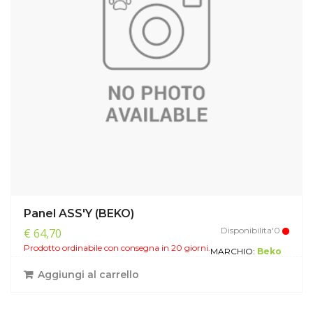
Panel ASS'Y (BEKO)
Disponibilita'0
€ 64,70
Prodotto ordinabile con consegna in 20 giorni.
MARCHIO:
Beko
Aggiungi al carrello