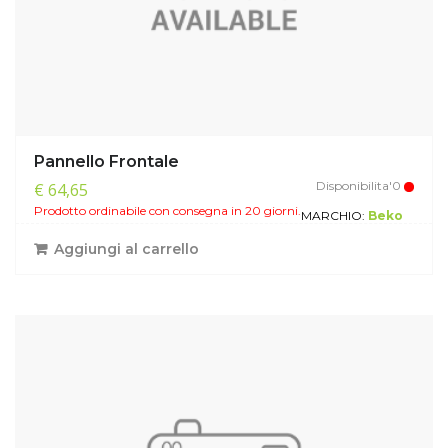
Pannello Frontale
Disponibilita'0
€ 64,65
Prodotto ordinabile con consegna in 20 giorni.
MARCHIO:
Beko
Aggiungi al carrello