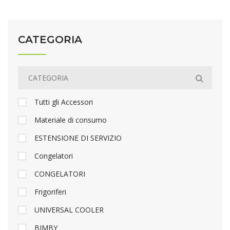
CATEGORIA
Tutti gli Accessori
Materiale di consumo
ESTENSIONE DI SERVIZIO
Congelatori
CONGELATORI
Frigoriferi
UNIVERSAL COOLER
BIMBY