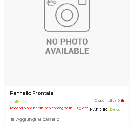
Pannello Frontale
Disponibilita'0
€ 48,77
Prodotto ordinabile con consegna in 20 giorni.
MARCHIO:
Beko
Aggiungi al carrello