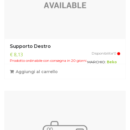
Supporto Destro
Disponibilita'0
€ 8,13
Prodotto ordinabile con consegna in 20 giorni.
MARCHIO:
Beko
Aggiungi al carrello