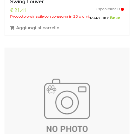
Swing Louver
Disponibilita'0
€ 21,41
Prodotto ordinabile con consegna in 20 giorni.
MARCHIO:
Beko
Aggiungi al carrello