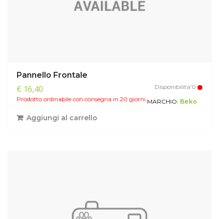
Pannello Frontale
Disponibilita'0
€ 16,40
Prodotto ordinabile con consegna in 20 giorni.
MARCHIO:
Beko
Aggiungi al carrello