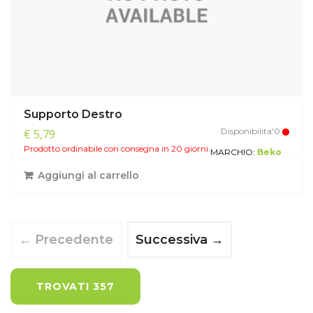
Supporto Destro
Disponibilita'0
€ 5,79
Prodotto ordinabile con consegna in 20 giorni.
MARCHIO:
Beko
Aggiungi al carrello
← Precedente
Successiva →
TROVATI 357