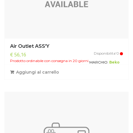
Air Outlet ASS'Y
Disponibilita'0
€ 56,16
Prodotto ordinabile con consegna in 20 giorni.
MARCHIO:
Beko
Aggiungi al carrello