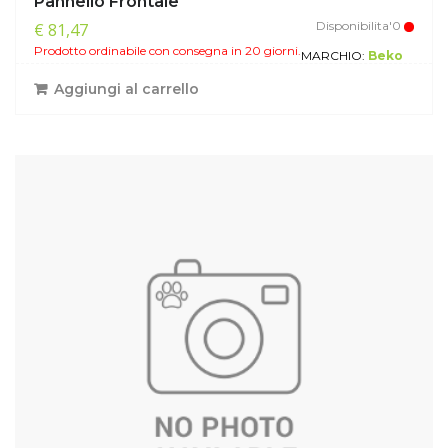
Pannello Frontale
Disponibilita'0
€ 81,47
Prodotto ordinabile con consegna in 20 giorni.
MARCHIO:
Beko
Aggiungi al carrello