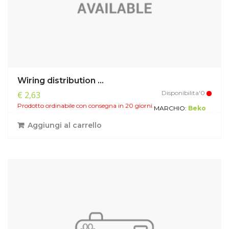
Wiring distribution ...
Disponibilita'0
€ 2,63
Prodotto ordinabile con consegna in 20 giorni.
MARCHIO:
Beko
Aggiungi al carrello