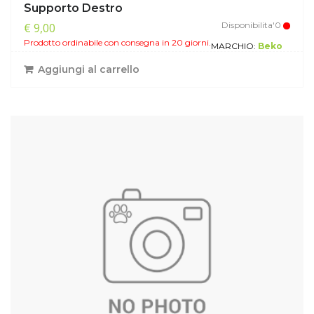
Supporto Destro
Disponibilita'0
€ 9,00
Prodotto ordinabile con consegna in 20 giorni.
MARCHIO:
Beko
Aggiungi al carrello