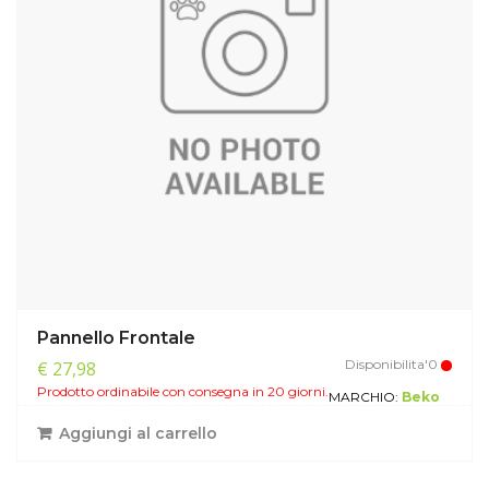
Pannello Frontale
Disponibilita'0
€ 27,98
Prodotto ordinabile con consegna in 20 giorni.
MARCHIO:
Beko
Aggiungi al carrello