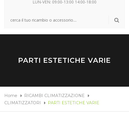
LUN-VEN: 09:00-13:00 14:00-18:00
PARTI ESTETICHE VARIE
Home
RICAMBI CLIMATIZZAZIONE
CLIMATIZZATORI
PARTI ESTETICHE VARIE