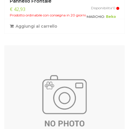
Pannello Frontale
Disponibilita'0
€ 42,93
Prodotto ordinabile con consegna in 20 giorni.
MARCHIO:
Beko
Aggiungi al carrello