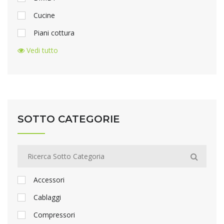
Cucine
Piani cottura
Vedi tutto
SOTTO CATEGORIE
Accessori
Cablaggi
Compressori