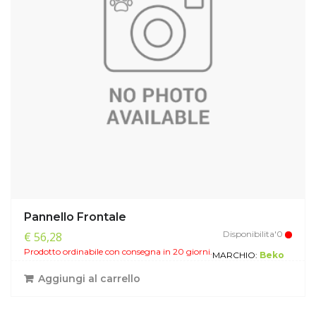
Pannello Frontale
Disponibilita'0
€ 56,28
Prodotto ordinabile con consegna in 20 giorni.
MARCHIO:
Beko
Aggiungi al carrello