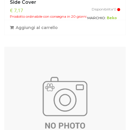
Side Cover
Disponibilita'0
€ 7,17
Prodotto ordinabile con consegna in 20 giorni.
MARCHIO:
Beko
Aggiungi al carrello