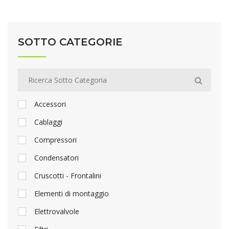
SOTTO CATEGORIE
Accessori
Cablaggi
Compressori
Condensatori
Cruscotti - Frontalini
Elementi di montaggio
Elettrovalvole