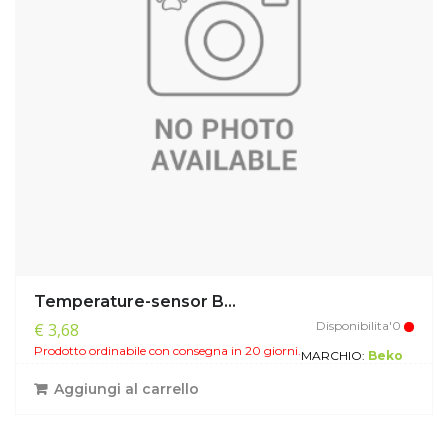
Temperature-sensor B...
Disponibilita'0
€ 3,68
Prodotto ordinabile con consegna in 20 giorni.
MARCHIO:
Beko
Aggiungi al carrello