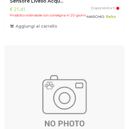
Sensore Livello Acqu...
Disponibilita'0
€ 21,41
Prodotto ordinabile con consegna in 20 giorni.
MARCHIO:
Beko
Aggiungi al carrello