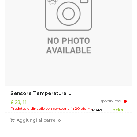
Sensore Temperatura ...
Disponibilita'0
€ 28,41
Prodotto ordinabile con consegna in 20 giorni.
MARCHIO:
Beko
Aggiungi al carrello