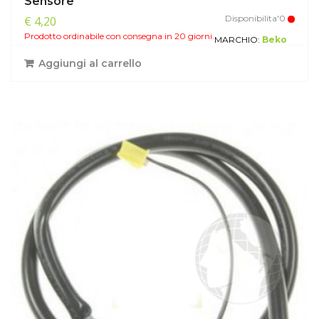
Sensore
Disponibilita'0
€ 4,20
Prodotto ordinabile con consegna in 20 giorni.
MARCHIO:
Beko
Aggiungi al carrello