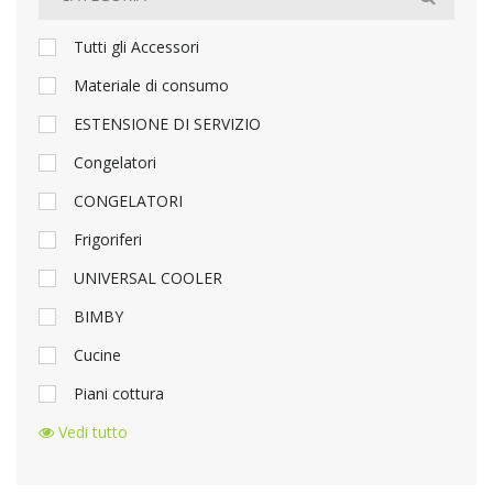
Tutti gli Accessori
Materiale di consumo
ESTENSIONE DI SERVIZIO
Congelatori
CONGELATORI
Frigoriferi
UNIVERSAL COOLER
BIMBY
Cucine
Piani cottura
Vedi tutto