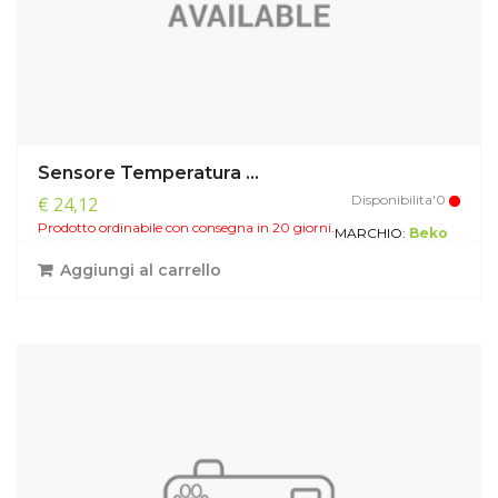
Sensore Temperatura ...
Disponibilita'0
€ 24,12
Prodotto ordinabile con consegna in 20 giorni.
MARCHIO:
Beko
Aggiungi al carrello