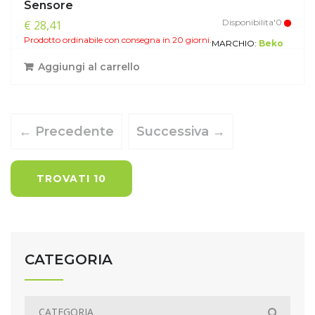
Sensore
Disponibilita'0
€ 28,41
Prodotto ordinabile con consegna in 20 giorni.
MARCHIO:
Beko
Aggiungi al carrello
← Precedente
Successiva →
TROVATI 10
CATEGORIA