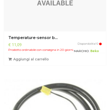
Temperature-sensor b...
Disponibilita'0
€ 11,09
Prodotto ordinabile con consegna in 20 giorni.
MARCHIO:
Beko
Aggiungi al carrello