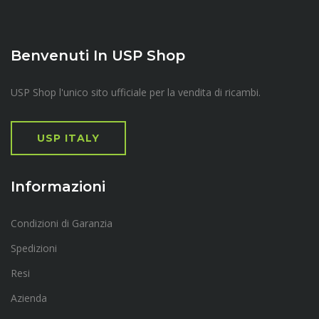
Benvenuti In USP Shop
USP Shop l'unico sito ufficiale per la vendita di ricambi.
USP ITALY
Informazioni
Condizioni di Garanzia
Spedizioni
Resi
Azienda