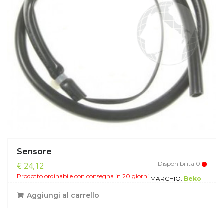
Sensore
Disponibilita'0
€ 24,12
Prodotto ordinabile con consegna in 20 giorni.
MARCHIO:
Beko
Aggiungi al carrello