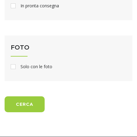
In pronta consegna
FOTO
Solo con le foto
CERCA