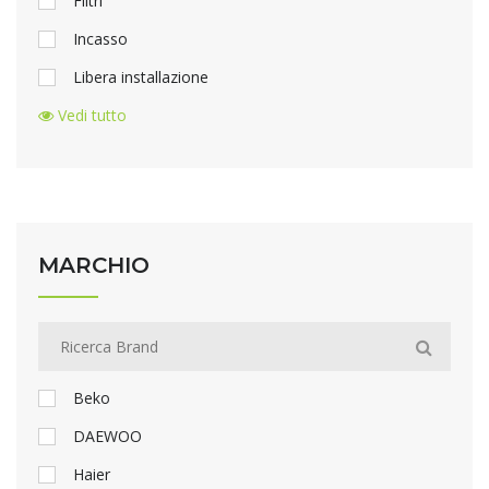
Filtri
Incasso
Libera installazione
Vedi tutto
MARCHIO
Beko
DAEWOO
Haier