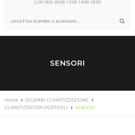
LUN-VEN: 09:00-13:00 14:00-18:00
SENSORI
Home
RICAMBI CLIMATIZZAZIONE
CLIMATIZZATORI PORTATILI
SENSORI