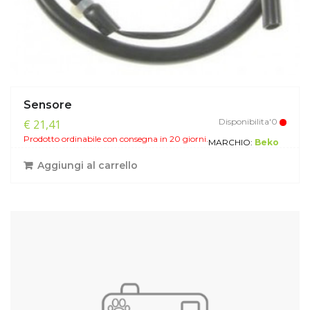
Sensore
Disponibilita'0
€ 21,41
Prodotto ordinabile con consegna in 20 giorni.
MARCHIO:
Beko
Aggiungi al carrello