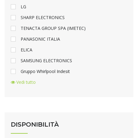
LG
SHARP ELECTRONICS
TENACTA GROUP SPA (IMETEC)
PANASONIC ITALIA
ELICA
SAMSUNG ELECTRONICS
Gruppo Whirlpool Indesit
Vedi tutto
DISPONIBILITÀ