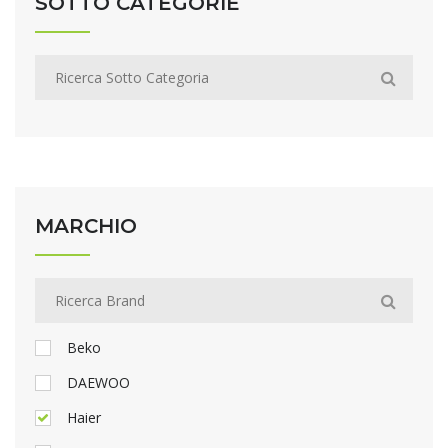
SOTTO CATEGORIE
MARCHIO
Beko
DAEWOO
Haier