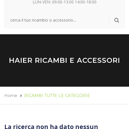
LUN-VEN: 09:00-13:00 14:00-18:00
HAIER RICAMBI E ACCESSORI
Home
RICAMBI TUTTE LE CATEGORIE
La ricerca non ha dato nessun