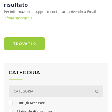
risultato
Per informazioni e supporto contattaci scrivendo a Email:
info@uspshop.eu
TROVATI 0
CATEGORIA
Tutti gli Accessori
Materiale di consumo