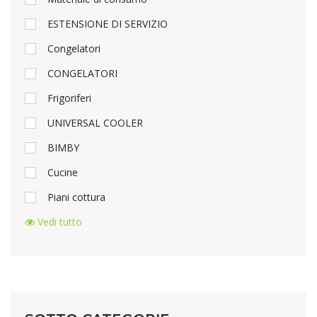
ESTENSIONE DI SERVIZIO
Congelatori
CONGELATORI
Frigoriferi
UNIVERSAL COOLER
BIMBY
Cucine
Piani cottura
Vedi tutto