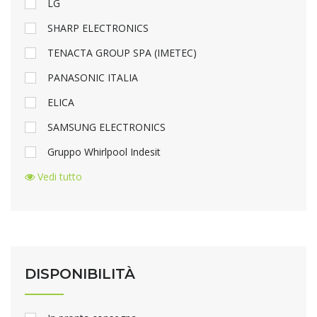
LG
SHARP ELECTRONICS
TENACTA GROUP SPA (IMETEC)
PANASONIC ITALIA
ELICA
SAMSUNG ELECTRONICS
Gruppo Whirlpool Indesit
Vedi tutto
DISPONIBILITÀ