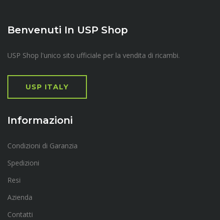
Benvenuti In USP Shop
USP Shop l'unico sito ufficiale per la vendita di ricambi.
USP ITALY
Informazioni
Condizioni di Garanzia
Spedizioni
Resi
Azienda
Contatti