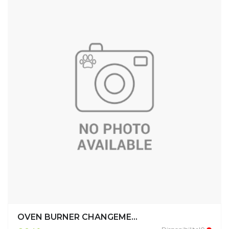
OVEN BURNER CHANGEME...