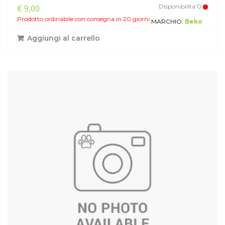
Disponibilita'0
€ 9,00
Prodotto ordinabile con consegna in 20 giorni.
MARCHIO:
Beko
Aggiungi al carrello