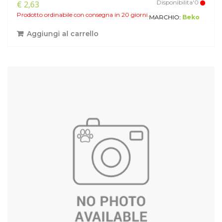
Disponibilita'0
€ 2,63
Prodotto ordinabile con consegna in 20 giorni.
MARCHIO:
Beko
Aggiungi al carrello