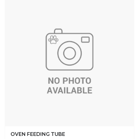
OVEN FEEDING TUBE