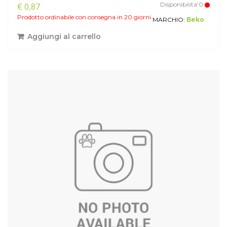
Disponibilita'0
€ 0,87
Prodotto ordinabile con consegna in 20 giorni.
MARCHIO:
Beko
Aggiungi al carrello