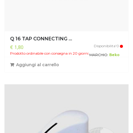
Q 16 TAP CONNECTING ...
Disponibilita'0
€ 1,80
Prodotto ordinabile con consegna in 20 giorni.
MARCHIO:
Beko
Aggiungi al carrello