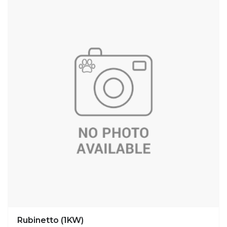
Rubinetto (1KW)