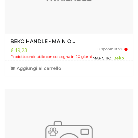
BEKO HANDLE - MAIN O...
Disponibilita'0
€ 19,23
Prodotto ordinabile con consegna in 20 giorni.
MARCHIO:
Beko
Aggiungi al carrello