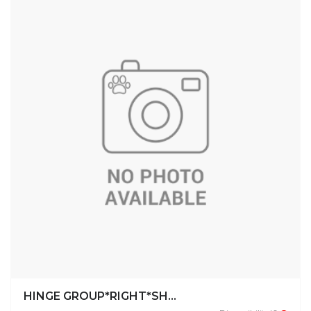
HINGE GROUP*RIGHT*SH...