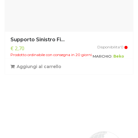
Supporto Sinistro Fi...
Disponibilita'0
€ 2,70
Prodotto ordinabile con consegna in 20 giorni.
MARCHIO:
Beko
Aggiungi al carrello