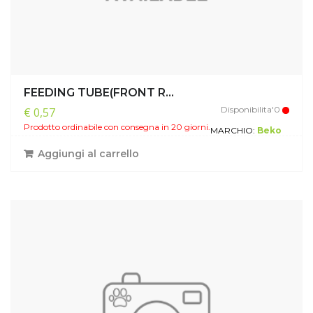
FEEDING TUBE(FRONT R...
Disponibilita'0
€ 0,57
Prodotto ordinabile con consegna in 20 giorni.
MARCHIO:
Beko
Aggiungi al carrello