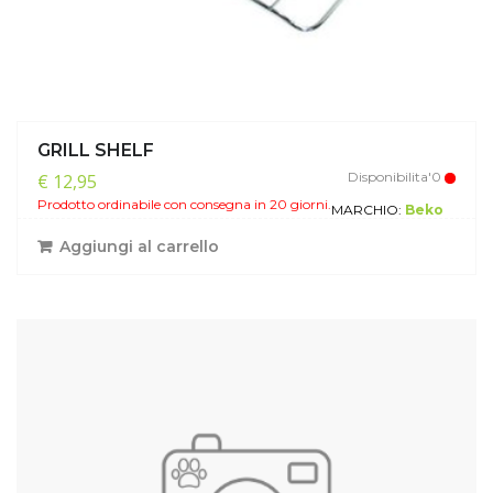
GRILL SHELF
Disponibilita'0
€ 12,95
Prodotto ordinabile con consegna in 20 giorni.
MARCHIO:
Beko
Aggiungi al carrello