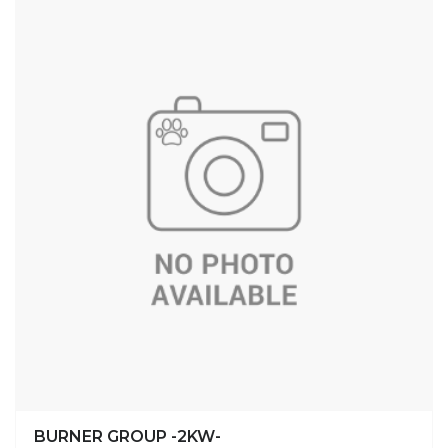
BURNER GROUP -2KW-