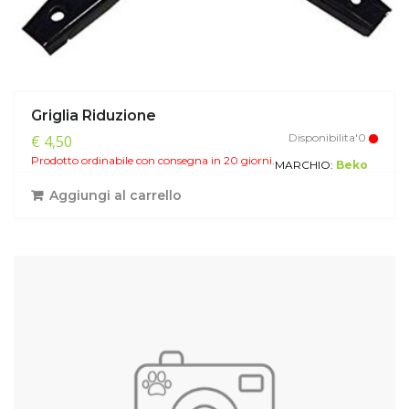
Griglia Riduzione
Disponibilita'0
€ 4,50
Prodotto ordinabile con consegna in 20 giorni.
MARCHIO:
Beko
Aggiungi al carrello