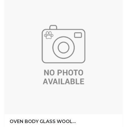
OVEN BODY GLASS WOOL...