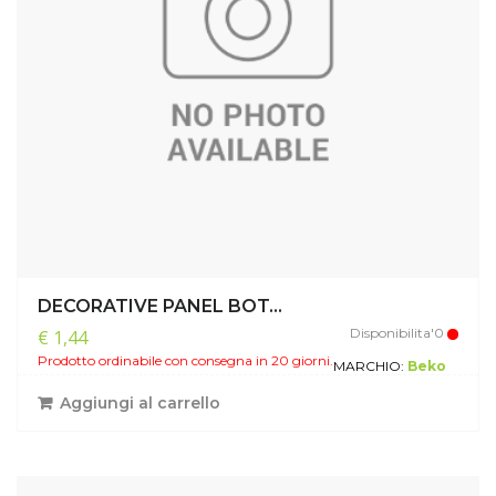
DECORATIVE PANEL BOT...
Disponibilita'0
€ 1,44
Prodotto ordinabile con consegna in 20 giorni.
MARCHIO:
Beko
Aggiungi al carrello