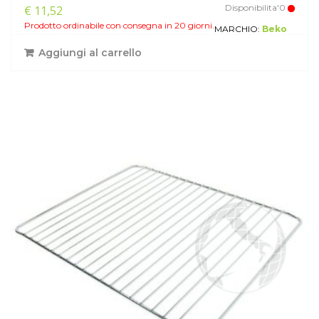
Disponibilita'0
€ 11,52
Prodotto ordinabile con consegna in 20 giorni.
MARCHIO:
Beko
Aggiungi al carrello