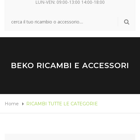
LUN-VEN: 09:00-13:00 14:00-18:00
BEKO RICAMBI E ACCESSORI
Home
RICAMBI TUTTE LE CATEGORIE