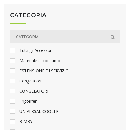
CATEGORIA
Tutti gli Accessori
Materiale di consumo
ESTENSIONE DI SERVIZIO
Congelatori
CONGELATORI
Frigoriferi
UNIVERSAL COOLER
BIMBY