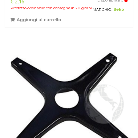
Disponibilita'0
€ 2,16
Prodotto ordinabile con consegna in 20 giorni.
MARCHIO:
Beko
Aggiungi al carrello