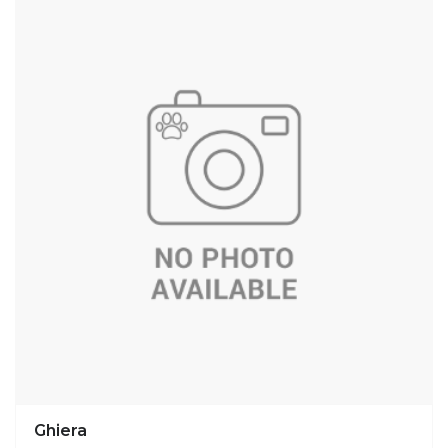
Ghiera