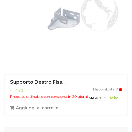
Supporto Destro Fiss...
Disponibilita'0
€ 2,70
Prodotto ordinabile con consegna in 20 giorni.
MARCHIO:
Beko
Aggiungi al carrello