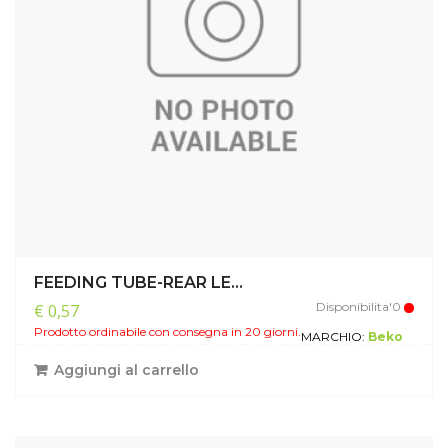
FEEDING TUBE-REAR LE...
Disponibilita'0
€ 0,57
Prodotto ordinabile con consegna in 20 giorni.
MARCHIO:
Beko
Aggiungi al carrello