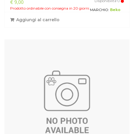
Disponibilita'0
€ 9,00
Prodotto ordinabile con consegna in 20 giorni.
MARCHIO:
Beko
Aggiungi al carrello