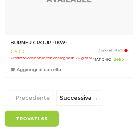
BURNER GROUP -1KW-
Disponibilita'0
€ 9,00
Prodotto ordinabile con consegna in 20 giorni.
MARCHIO:
Beko
Aggiungi al carrello
← Precedente
Successiva →
TROVATI 63