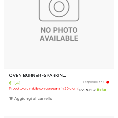
OVEN BURNER -SPARKIN...
Disponibilita'0
€ 1,41
Prodotto ordinabile con consegna in 20 giorni.
MARCHIO:
Beko
Aggiungi al carrello