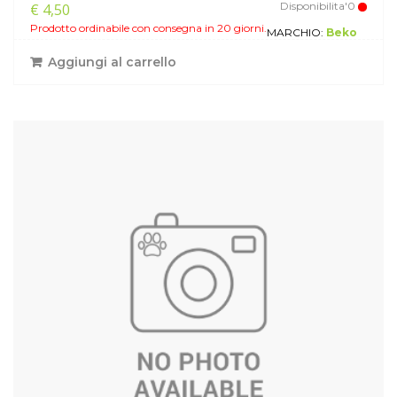
Disponibilita'0
€ 4,50
Prodotto ordinabile con consegna in 20 giorni.
MARCHIO:
Beko
Aggiungi al carrello