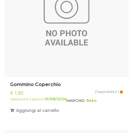
Gommino Coperchio
Disponibilita'1
€ 1,80
Spedizione il giorno
10/08/2026
MARCHIO:
Beko
Aggiungi al carrello