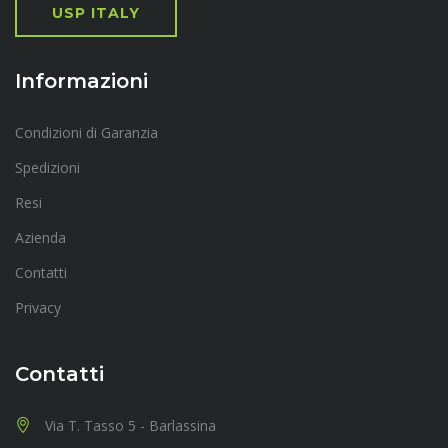
USP ITALY
Informazioni
Condizioni di Garanzia
Spedizioni
Resi
Azienda
Contatti
Privacy
Contatti
Via T. Tasso 5 - Barlassina