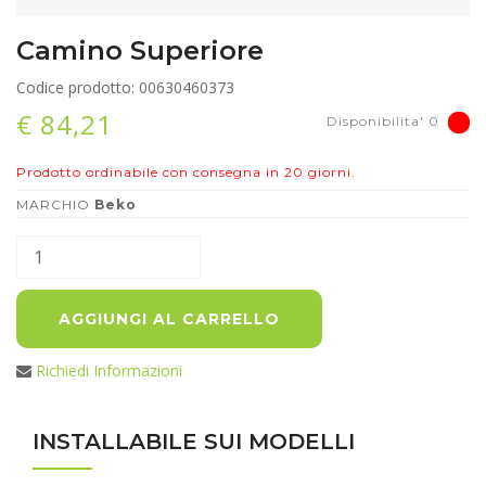
Camino Superiore
Codice prodotto: 00630460373
€ 84,21
Disponibilita' 0
Prodotto ordinabile con consegna in 20 giorni.
MARCHIO
Beko
AGGIUNGI AL CARRELLO
Richiedi Informazioni
INSTALLABILE SUI MODELLI