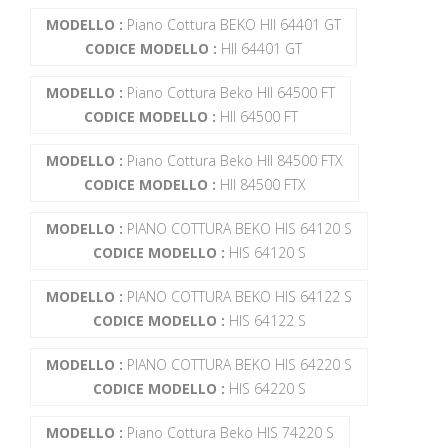
MODELLO :
Piano Cottura BEKO HII 64401 GT
CODICE MODELLO :
HII 64401 GT
MODELLO :
Piano Cottura Beko HII 64500 FT
CODICE MODELLO :
HII 64500 FT
MODELLO :
Piano Cottura Beko HII 84500 FTX
CODICE MODELLO :
HII 84500 FTX
MODELLO :
PIANO COTTURA BEKO HIS 64120 S
CODICE MODELLO :
HIS 64120 S
MODELLO :
PIANO COTTURA BEKO HIS 64122 S
CODICE MODELLO :
HIS 64122 S
MODELLO :
PIANO COTTURA BEKO HIS 64220 S
CODICE MODELLO :
HIS 64220 S
MODELLO :
Piano Cottura Beko HIS 74220 S