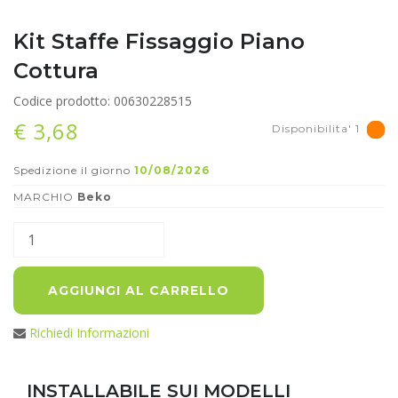
Kit Staffe Fissaggio Piano
Cottura
Codice prodotto: 00630228515
€ 3,68
Disponibilita' 1
Spedizione il giorno
10/08/2026
MARCHIO
Beko
AGGIUNGI AL CARRELLO
Richiedi Informazioni
INSTALLABILE SUI MODELLI