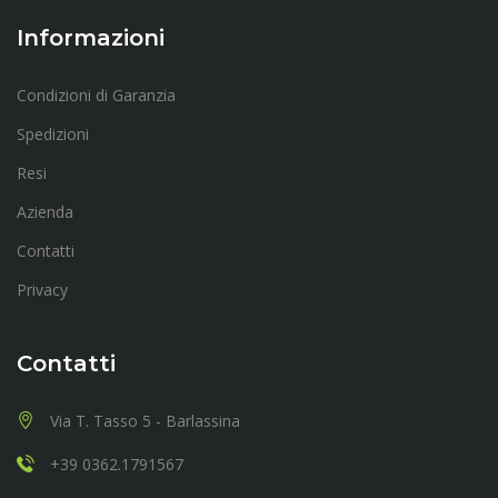
Informazioni
Condizioni di Garanzia
Spedizioni
Resi
Azienda
Contatti
Privacy
Contatti
Via T. Tasso 5 - Barlassina
+39 0362.1791567