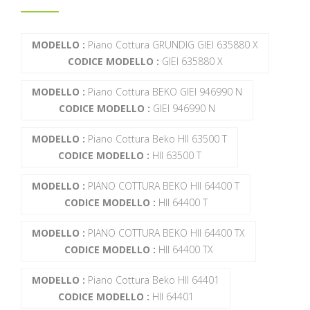
MODELLO :
Piano Cottura GRUNDIG GIEI 635880 X
CODICE MODELLO :
GIEI 635880 X
MODELLO :
Piano Cottura BEKO GIEI 946990 N
CODICE MODELLO :
GIEI 946990 N
MODELLO :
Piano Cottura Beko HII 63500 T
CODICE MODELLO :
HII 63500 T
MODELLO :
PIANO COTTURA BEKO HII 64400 T
CODICE MODELLO :
HII 64400 T
MODELLO :
PIANO COTTURA BEKO HII 64400 TX
CODICE MODELLO :
HII 64400 TX
MODELLO :
Piano Cottura Beko HII 64401
CODICE MODELLO :
HII 64401