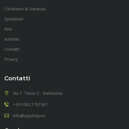
Condizioni di Garanzia
Spedizioni
Resi
Azienda
Contatti
Privacy
Contatti
Via T. Tasso 5 - Barlassina
+39 0362.1791567
info@uspshop.eu