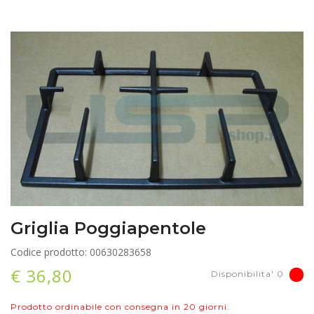
Griglia Poggiapentole
Codice prodotto: 00630283658
€ 36,80
Disponibilita' 0
Prodotto ordinabile con consegna in 20 giorni.