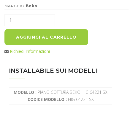
MARCHIO
Beko
AGGIUNGI AL CARRELLO
Richiedi Informazioni
INSTALLABILE SUI MODELLI
MODELLO :
PIANO COTTURA BEKO HIG 64221 SX
CODICE MODELLO :
HIG 64221 SX