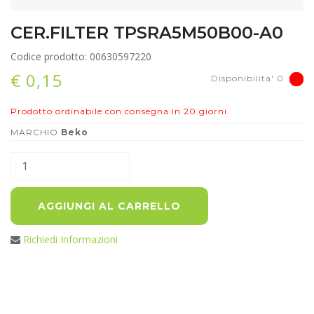
CER.FILTER TPSRA5M50B00-A0
Codice prodotto: 00630597220
€ 0,15
Disponibilita' 0
Prodotto ordinabile con consegna in 20 giorni.
MARCHIO
Beko
AGGIUNGI AL CARRELLO
Richiedi Informazioni