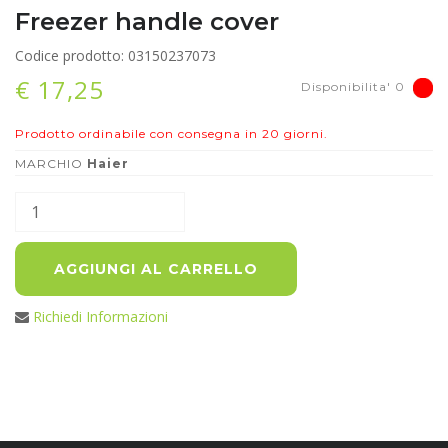
Freezer handle cover
Codice prodotto: 03150237073
€ 17,25
Disponibilita' 0
Prodotto ordinabile con consegna in 20 giorni.
MARCHIO
Haier
AGGIUNGI AL CARRELLO
Richiedi Informazioni