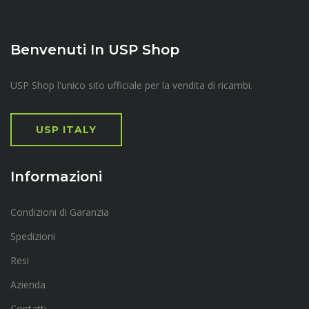
Benvenuti In USP Shop
USP Shop l'unico sito ufficiale per la vendita di ricambi.
USP ITALY
Informazioni
Condizioni di Garanzia
Spedizioni
Resi
Azienda
Contatti