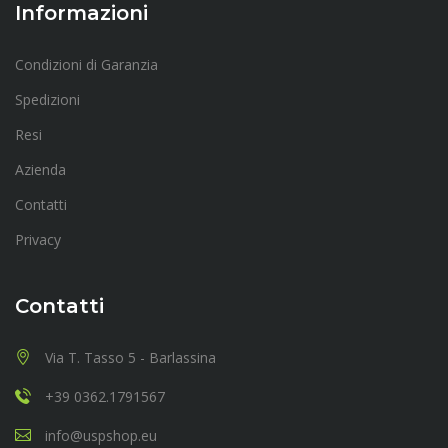
Informazioni
Condizioni di Garanzia
Spedizioni
Resi
Azienda
Contatti
Privacy
Contatti
Via T. Tasso 5 - Barlassina
+39 0362.1791567
info@uspshop.eu