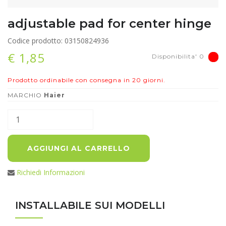
adjustable pad for center hinge
Codice prodotto: 03150824936
€ 1,85
Disponibilita' 0
Prodotto ordinabile con consegna in 20 giorni.
MARCHIO
Haier
AGGIUNGI AL CARRELLO
Richiedi Informazioni
INSTALLABILE SUI MODELLI