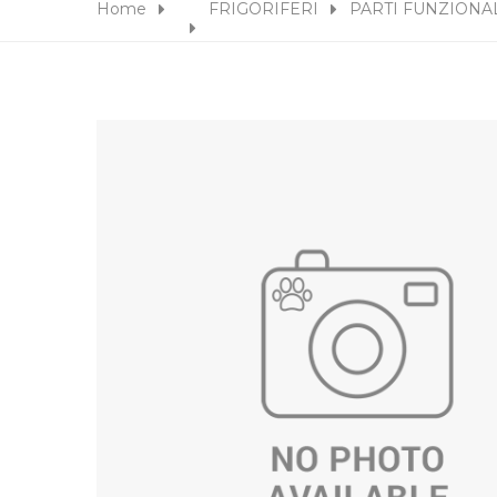
Home
FRIGORIFERI
PARTI FUNZIONAL