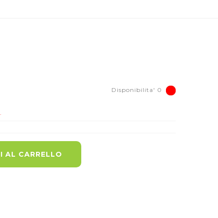
Disponibilita' 0
.
I AL CARRELLO