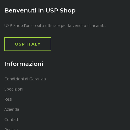
Benvenuti In USP Shop
USP Shop l'unico sito ufficiale per la vendita di ricambi.
USP ITALY
Informazioni
Condizioni di Garanzia
Spedizioni
Resi
Azienda
Contatti
Privacy