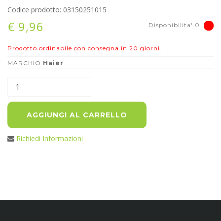
Codice prodotto: 03150251015
€ 9,96
Disponibilita' 0
Prodotto ordinabile con consegna in 20 giorni.
MARCHIO
Haier
AGGIUNGI AL CARRELLO
Richiedi Informazioni