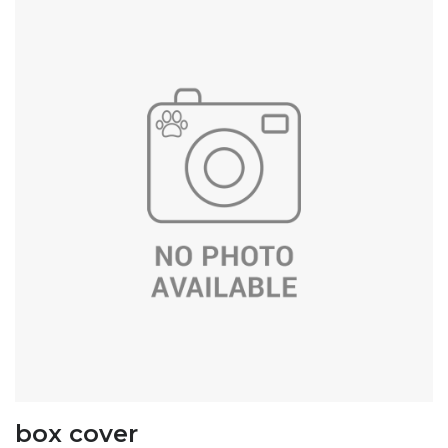
box cover