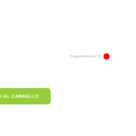
Disponibilita' 0
.
I AL CARRELLO