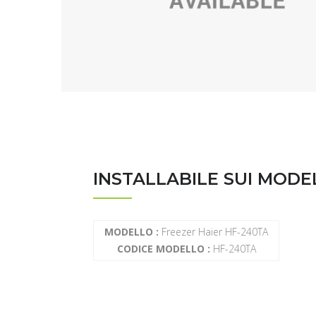
INSTALLABILE SUI MODE
MODELLO :
Freezer Haier HF-240TA
CODICE MODELLO :
HF-240TA