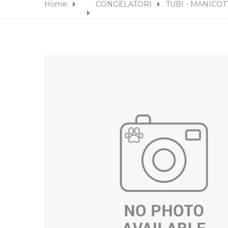
Home
CONGELATORI
TUBI - MANICOT