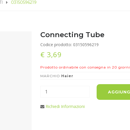
TI
03150596219
Connecting Tube
Codice prodotto: 03150596219
€ 3,69
Prodotto ordinabile con consegna in 20 giorni
MARCHIO
Haier
AGGIUNG
Richiedi Informazioni