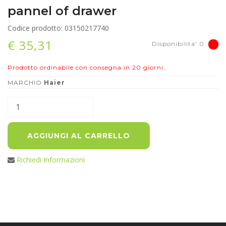
pannel of drawer
Codice prodotto: 03150217740
€ 35,31
Disponibilita' 0
Prodotto ordinabile con consegna in 20 giorni.
MARCHIO
Haier
AGGIUNGI AL CARRELLO
Richiedi Informazioni