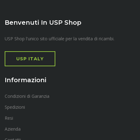
Benvenuti In USP Shop
USP Shop l'unico sito ufficiale per la vendita di ricambi.
USP ITALY
Informazioni
Condizioni di Garanzia
Spedizioni
Resi
Azienda
Contatti