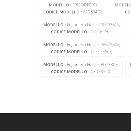
MODELLO :
FRIGORIFERO
MODELL
CODICE MODELLO :
AFD634CX
CO
MODELLO :
Frigorifero Haier C2FE636CFJ
CODICE MODELLO :
C2FE636CFJ
MODELLO :
Frigorifero Haier C2FE736CFJ
CODICE MODELLO :
C2FE736CFJ
MODELLO :
Frigorifero Haier CFD733CX
CODICE MODELLO :
CFD733CX