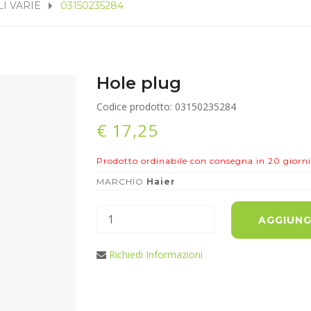
I VARIE
03150235284
Hole plug
Codice prodotto: 03150235284
€ 17,25
Prodotto ordinabile con consegna in 20 giorni
MARCHIO
Haier
AGGIUNG
Richiedi Informazioni