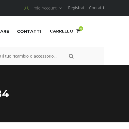
Registrati
Contatti
Il mio Account
0
CARRELLO
NARE
CONTATTI
84