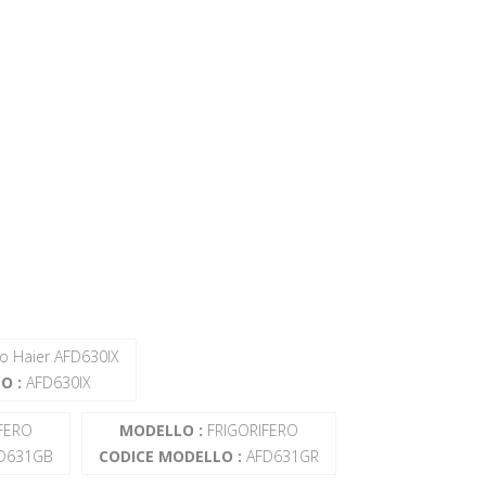
ro Haier AFD630IX
O :
AFD630IX
FERO
MODELLO :
FRIGORIFERO
D631GB
CODICE MODELLO :
AFD631GR