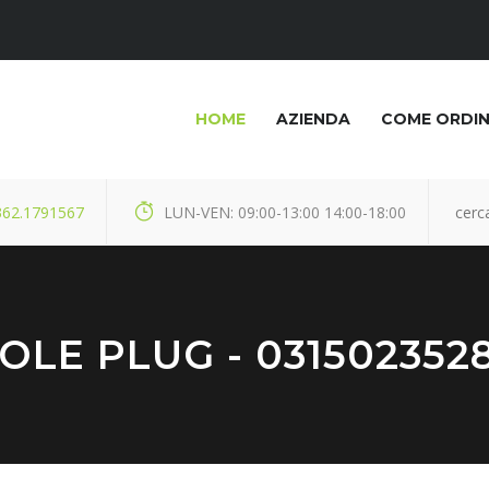
HOME
AZIENDA
COME ORDI
362.1791567
LUN-VEN: 09:00-13:00 14:00-18:00
OLE PLUG - 031502352