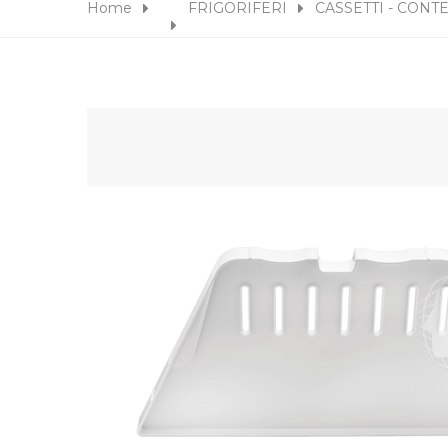
Home
FRIGORIFERI
CASSETTI - CONT