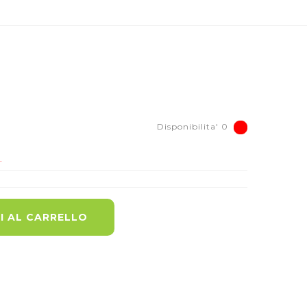
Disponibilita' 0
.
I AL CARRELLO