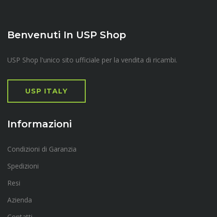
Benvenuti In USP Shop
USP Shop l'unico sito ufficiale per la vendita di ricambi.
USP ITALY
Informazioni
Condizioni di Garanzia
Spedizioni
Resi
Azienda
Contatti