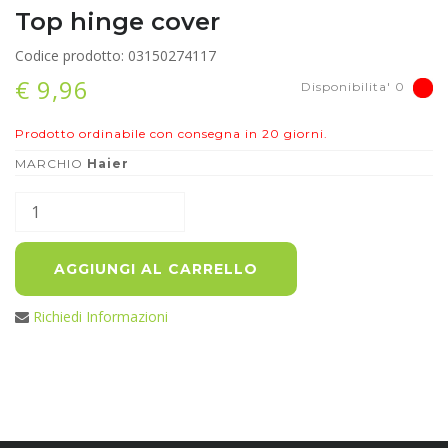
Top hinge cover
Codice prodotto: 03150274117
€ 9,96
Disponibilita' 0
Prodotto ordinabile con consegna in 20 giorni.
MARCHIO
Haier
AGGIUNGI AL CARRELLO
Richiedi Informazioni