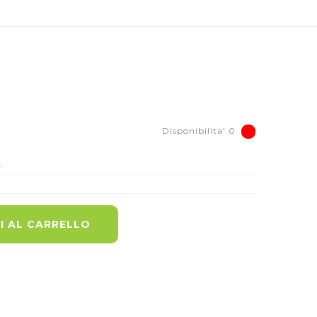
Disponibilita' 0
.
I AL CARRELLO