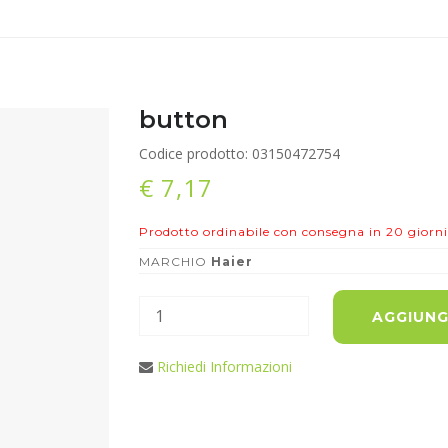
button
Codice prodotto: 03150472754
€ 7,17
Prodotto ordinabile con consegna in 20 giorni
MARCHIO
Haier
AGGIUNG
Richiedi Informazioni